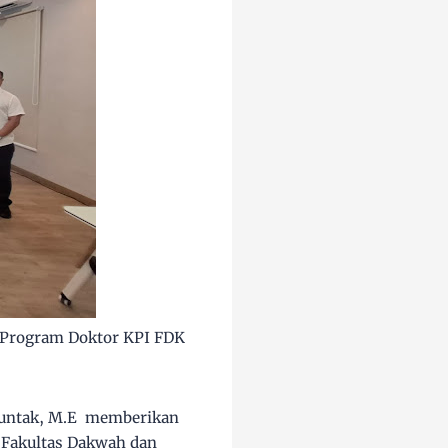
 Program Doktor KPI FDK
njuntak, M.E memberikan
 Fakultas Dakwah dan