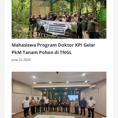
Mahasiswa Program Doktor KPI Gelar
PkM Tanam Pohon di TNGL
June 22 2026