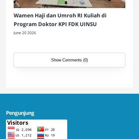
Wamen Haji dan Umroh RI Kuliah di
Program Doktor KPI FDK UINSU
June 20 2026
Show Comments (0)
Pengunjung