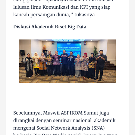
lulusan Ilmu Komunikasi dan KPI yang siap
kancah persaingan dunia,” tukasnya.
Diskusi Akademik Riset Big Data
Sebelumnya, Muswil ASPIKOM Sumut juga
dirangkai dengan seminar nasional akademik
mengenai Social Network Analysis (SNA)