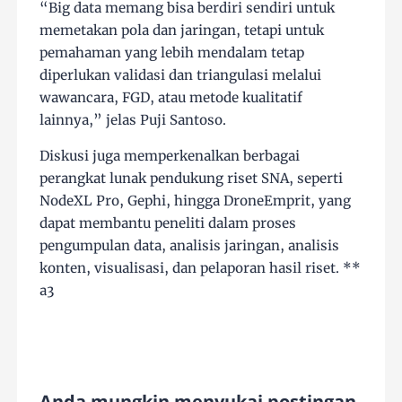
“Big data memang bisa berdiri sendiri untuk
memetakan pola dan jaringan, tetapi untuk
pemahaman yang lebih mendalam tetap
diperlukan validasi dan triangulasi melalui
wawancara, FGD, atau metode kualitatif
lainnya,” jelas Puji Santoso.
Diskusi juga memperkenalkan berbagai
perangkat lunak pendukung riset SNA, seperti
NodeXL Pro, Gephi, hingga DroneEmprit, yang
dapat membantu peneliti dalam proses
pengumpulan data, analisis jaringan, analisis
konten, visualisasi, dan pelaporan hasil riset. **
a3
Anda mungkin menyukai postingan