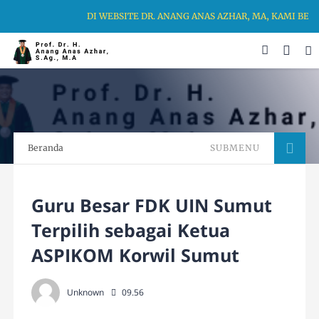
DI WEBSITE DR. ANANG ANAS AZHAR, MA, KAMI BERKO
Beranda
SUBMENU
Guru Besar FDK UIN Sumut
Terpilih sebagai Ketua
ASPIKOM Korwil Sumut
Unknown
09.56