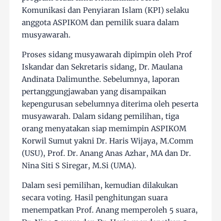
Komunikasi dan Penyiaran Islam (KPI) selaku
anggota ASPIKOM dan pemilik suara dalam
musyawarah.
Proses sidang musyawarah dipimpin oleh Prof
Iskandar dan Sekretaris sidang, Dr. Maulana
Andinata Dalimunthe. Sebelumnya, laporan
pertanggungjawaban yang disampaikan
kepengurusan sebelumnya diterima oleh peserta
musyawarah. Dalam sidang pemilihan, tiga
orang menyatakan siap memimpin ASPIKOM
Korwil Sumut yakni Dr. Haris Wijaya, M.Comm
(USU), Prof. Dr. Anang Anas Azhar, MA dan Dr.
Nina Siti S Siregar, M.Si (UMA).
Dalam sesi pemilihan, kemudian dilakukan
secara voting. Hasil penghitungan suara
menempatkan Prof. Anang memperoleh 5 suara,