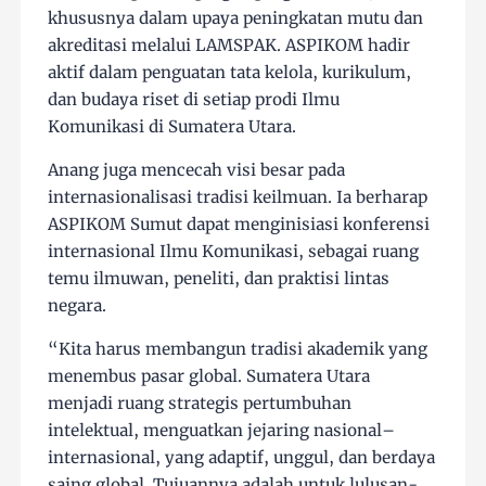
khususnya dalam upaya peningkatan mutu dan
akreditasi melalui LAMSPAK. ASPIKOM hadir
aktif dalam penguatan tata kelola, kurikulum,
dan budaya riset di setiap prodi Ilmu
Komunikasi di Sumatera Utara.
Anang juga mencecah visi besar pada
internasionalisasi tradisi keilmuan. Ia berharap
ASPIKOM Sumut dapat menginisiasi konferensi
internasional Ilmu Komunikasi, sebagai ruang
temu ilmuwan, peneliti, dan praktisi lintas
negara.
“Kita harus membangun tradisi akademik yang
menembus pasar global. Sumatera Utara
menjadi ruang strategis pertumbuhan
intelektual, menguatkan jejaring nasional–
internasional, yang adaptif, unggul, dan berdaya
saing global. Tujuannya adalah untuk lulusan-