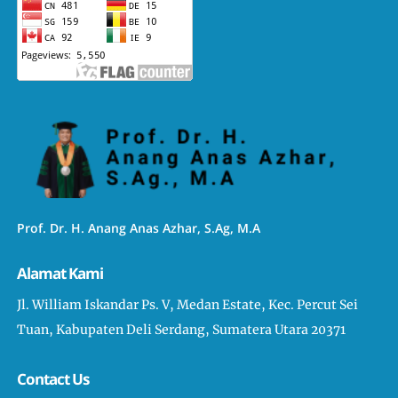
Prof. Dr. H. Anang Anas Azhar, S.Ag, M.A
Alamat Kami
Jl. William Iskandar Ps. V, Medan Estate, Kec. Percut Sei
Tuan, Kabupaten Deli Serdang, Sumatera Utara 20371
Contact Us