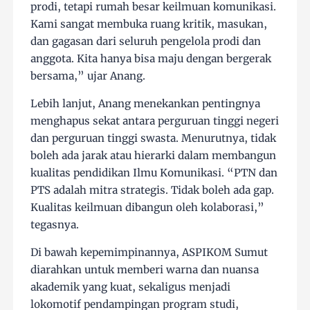
prodi, tetapi rumah besar keilmuan komunikasi.
Kami sangat membuka ruang kritik, masukan,
dan gagasan dari seluruh pengelola prodi dan
anggota. Kita hanya bisa maju dengan bergerak
bersama,” ujar Anang.
Lebih lanjut, Anang menekankan pentingnya
menghapus sekat antara perguruan tinggi negeri
dan perguruan tinggi swasta. Menurutnya, tidak
boleh ada jarak atau hierarki dalam membangun
kualitas pendidikan Ilmu Komunikasi. “PTN dan
PTS adalah mitra strategis. Tidak boleh ada gap.
Kualitas keilmuan dibangun oleh kolaborasi,”
tegasnya.
Di bawah kepemimpinannya, ASPIKOM Sumut
diarahkan untuk memberi warna dan nuansa
akademik yang kuat, sekaligus menjadi
lokomotif pendampingan program studi,