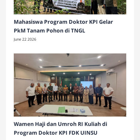
Mahasiswa Program Doktor KPI Gelar
PkM Tanam Pohon di TNGL
June 22 2026
Wamen Haji dan Umroh RI Kuliah di
Program Doktor KPI FDK UINSU