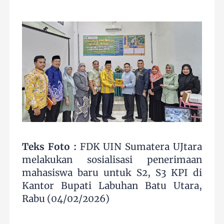
Teks Foto :
FDK UIN Sumatera UJtara
melakukan sosialisasi penerimaan
mahasiswa baru untuk S2, S3 KPI di
Kantor Bupati Labuhan Batu Utara,
Rabu (04/02/2026)