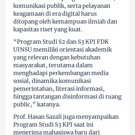
komunikasi publik, serta pelayanan
keagamaan di era digital harus
ditopang oleh kemampuan ilmiah dan
kapasitas riset yang kuat.
“Program Studi S2 dan S3 KPI FDK
UINSU memiliki orientasi akademik
yang relevan dengan kebutuhan
masyarakat, terutama dalam
menghadapi perkembangan media
sosial, dinamika komunikasi
pemerintahan, literasi informasi,
hingga tantangan disinformasi di ruang
public,” katanya.
Prof. Hasan Sazali juga menyampaikan
Program Studi S3 KPI saat ini
menerima mahasiswa baru dari