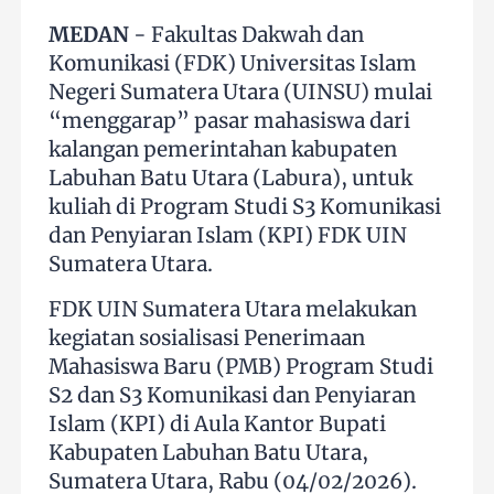
MEDAN
- Fakultas Dakwah dan
Komunikasi (FDK) Universitas Islam
Negeri Sumatera Utara (UINSU) mulai
“menggarap” pasar mahasiswa dari
kalangan pemerintahan kabupaten
Labuhan Batu Utara (Labura), untuk
kuliah di Program Studi S3 Komunikasi
dan Penyiaran Islam (KPI) FDK UIN
Sumatera Utara.
FDK UIN Sumatera Utara melakukan
kegiatan sosialisasi Penerimaan
Mahasiswa Baru (PMB) Program Studi
S2 dan S3 Komunikasi dan Penyiaran
Islam (KPI) di Aula Kantor Bupati
Kabupaten Labuhan Batu Utara,
Sumatera Utara, Rabu (04/02/2026).