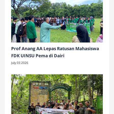
Prof Anang AA Lepas Ratusan Mahasiswa
FDK UINSU Pema di Dairi
July 03 2026