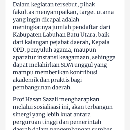
Dalam kegiatan tersebut, pihak
fakultas menyampaikan, target utama
yang ingin dicapai adalah
meningkatnya jumlah pendaftar dari
Kabupaten Labuhan Batu Utara, baik
dari kalangan pejabat daerah, Kepala
OPD, penyuluh agama, maupun
aparatur instansi keagamaan, sehingga
dapat melahirkan SDM unggul yang
mampu memberikan kontribusi
akademik dan praktis bagi
pembangunan daerah.
Prof Hasan Sazali mengharapkan
melalui sosialisasi ini, akan terbangun
sinergi yang lebih kuat antara
perguruan tinggi dan pemerintah
daerah dalam pengembangan sumber