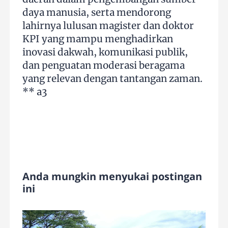
daya manusia, serta mendorong
lahirnya lulusan magister dan doktor
KPI yang mampu menghadirkan
inovasi dakwah, komunikasi publik,
dan penguatan moderasi beragama
yang relevan dengan tantangan zaman.
** a3
Anda mungkin menyukai postingan
ini