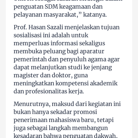
penguatan SDM keagamaan dan
pelayanan masyarakat,” katanya.
Prof. Hasan Sazali menjelaskan tujuan
sosialisasi ini adalah untuk
memperluas informasi sekaligus
membuka peluang bagi aparatur
pemerintah dan penyuluh agama agar
dapat melanjutkan studi ke jenjang
magister dan doktor, guna
meningkatkan kompetensi akademik
dan profesionalitas kerja.
Menurutnya, maksud dari kegiatan ini
bukan hanya sekadar promosi
penerimaan mahasiswa baru, tetapi
juga sebagai langkah membangun
kesadaran bahwa penguatan dakwah,