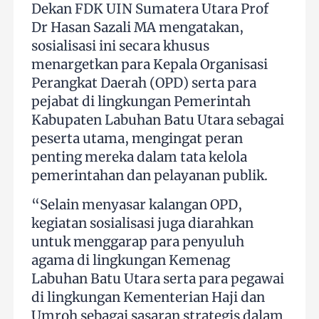
Dekan FDK UIN Sumatera Utara Prof
Dr Hasan Sazali MA mengatakan,
sosialisasi ini secara khusus
menargetkan para Kepala Organisasi
Perangkat Daerah (OPD) serta para
pejabat di lingkungan Pemerintah
Kabupaten Labuhan Batu Utara sebagai
peserta utama, mengingat peran
penting mereka dalam tata kelola
pemerintahan dan pelayanan publik.
“Selain menyasar kalangan OPD,
kegiatan sosialisasi juga diarahkan
untuk menggarap para penyuluh
agama di lingkungan Kemenag
Labuhan Batu Utara serta para pegawai
di lingkungan Kementerian Haji dan
Umroh sebagai sasaran strategis dalam