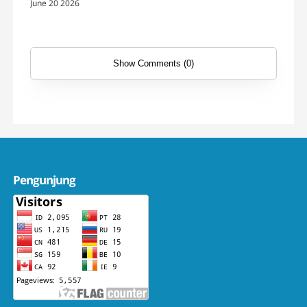
June 20 2026
Show Comments (0)
Pengunjung