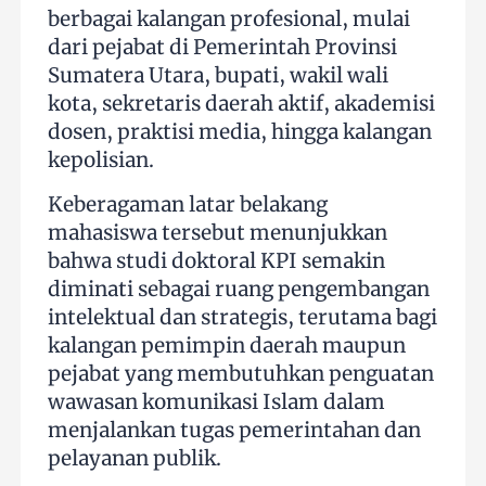
berbagai kalangan profesional, mulai
dari pejabat di Pemerintah Provinsi
Sumatera Utara, bupati, wakil wali
kota, sekretaris daerah aktif, akademisi
dosen, praktisi media, hingga kalangan
kepolisian.
Keberagaman latar belakang
mahasiswa tersebut menunjukkan
bahwa studi doktoral KPI semakin
diminati sebagai ruang pengembangan
intelektual dan strategis, terutama bagi
kalangan pemimpin daerah maupun
pejabat yang membutuhkan penguatan
wawasan komunikasi Islam dalam
menjalankan tugas pemerintahan dan
pelayanan publik.