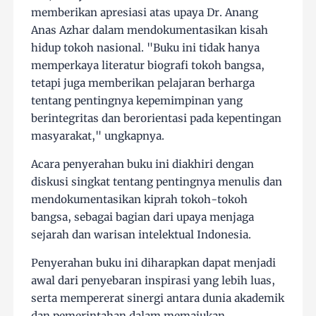
memberikan apresiasi atas upaya Dr. Anang
Anas Azhar dalam mendokumentasikan kisah
hidup tokoh nasional. "Buku ini tidak hanya
memperkaya literatur biografi tokoh bangsa,
tetapi juga memberikan pelajaran berharga
tentang pentingnya kepemimpinan yang
berintegritas dan berorientasi pada kepentingan
masyarakat," ungkapnya.
Acara penyerahan buku ini diakhiri dengan
diskusi singkat tentang pentingnya menulis dan
mendokumentasikan kiprah tokoh-tokoh
bangsa, sebagai bagian dari upaya menjaga
sejarah dan warisan intelektual Indonesia.
Penyerahan buku ini diharapkan dapat menjadi
awal dari penyebaran inspirasi yang lebih luas,
serta mempererat sinergi antara dunia akademik
dan pemerintahan dalam memajukan