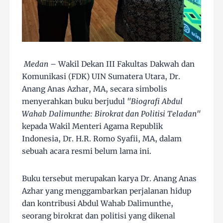
Medan
– Wakil Dekan III Fakultas Dakwah dan
Komunikasi (FDK) UIN Sumatera Utara, Dr.
Anang Anas Azhar, MA, secara simbolis
menyerahkan buku berjudul
"Biografi Abdul
Wahab Dalimunthe: Birokrat dan Politisi Teladan"
kepada Wakil Menteri Agama Republik
Indonesia, Dr. H.R. Romo Syafii, MA, dalam
sebuah acara resmi belum lama ini.
Buku tersebut merupakan karya Dr. Anang Anas
Azhar yang menggambarkan perjalanan hidup
dan kontribusi Abdul Wahab Dalimunthe,
seorang birokrat dan politisi yang dikenal