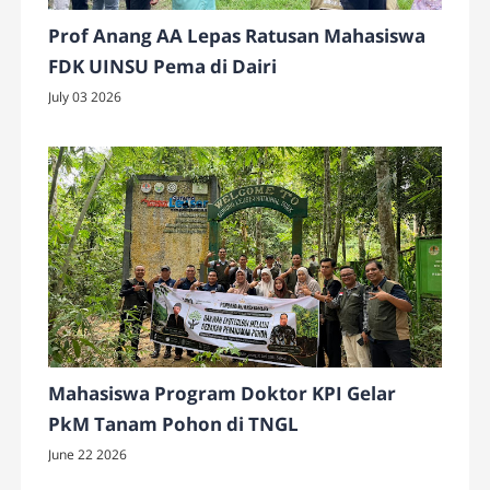
Prof Anang AA Lepas Ratusan Mahasiswa
FDK UINSU Pema di Dairi
July 03 2026
Mahasiswa Program Doktor KPI Gelar
PkM Tanam Pohon di TNGL
June 22 2026