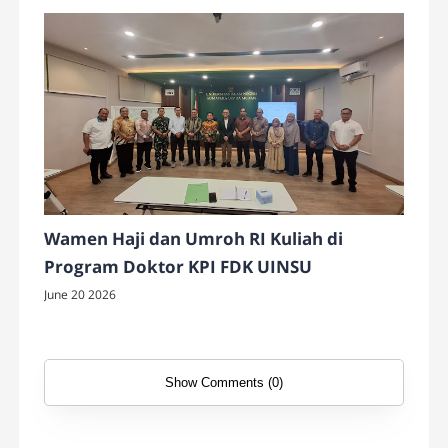
Wamen Haji dan Umroh RI Kuliah di
Program Doktor KPI FDK UINSU
June 20 2026
Show Comments (0)