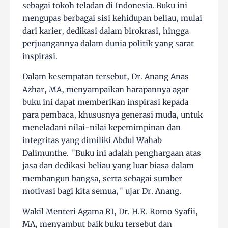
sebagai tokoh teladan di Indonesia. Buku ini
mengupas berbagai sisi kehidupan beliau, mulai
dari karier, dedikasi dalam birokrasi, hingga
perjuangannya dalam dunia politik yang sarat
inspirasi.
Dalam kesempatan tersebut, Dr. Anang Anas
Azhar, MA, menyampaikan harapannya agar
buku ini dapat memberikan inspirasi kepada
para pembaca, khususnya generasi muda, untuk
meneladani nilai-nilai kepemimpinan dan
integritas yang dimiliki Abdul Wahab
Dalimunthe. "Buku ini adalah penghargaan atas
jasa dan dedikasi beliau yang luar biasa dalam
membangun bangsa, serta sebagai sumber
motivasi bagi kita semua," ujar Dr. Anang.
Wakil Menteri Agama RI, Dr. H.R. Romo Syafii,
MA, menyambut baik buku tersebut dan