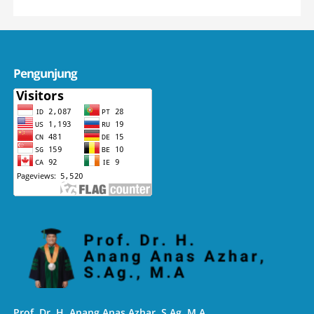
Pengunjung
Prof. Dr. H. Anang Anas Azhar, S.Ag, M.A