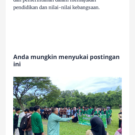
pendidikan dan nilai-nilai kebangsaan.
Anda mungkin menyukai postingan
ini