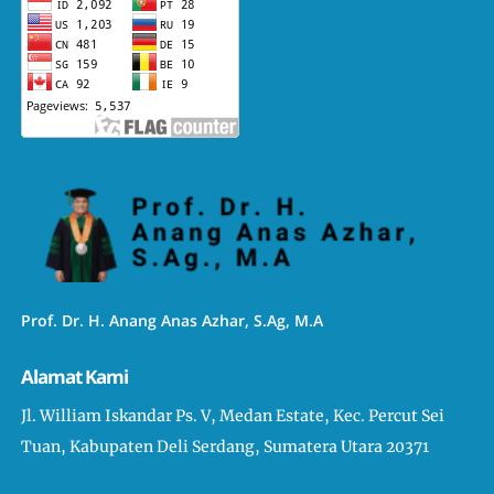
Prof. Dr. H. Anang Anas Azhar, S.Ag, M.A
Alamat Kami
Jl. William Iskandar Ps. V, Medan Estate, Kec. Percut Sei
Tuan, Kabupaten Deli Serdang, Sumatera Utara 20371