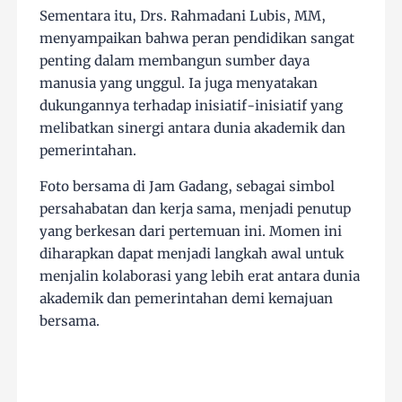
Sementara itu, Drs. Rahmadani Lubis, MM,
menyampaikan bahwa peran pendidikan sangat
penting dalam membangun sumber daya
manusia yang unggul. Ia juga menyatakan
dukungannya terhadap inisiatif-inisiatif yang
melibatkan sinergi antara dunia akademik dan
pemerintahan.
Foto bersama di Jam Gadang, sebagai simbol
persahabatan dan kerja sama, menjadi penutup
yang berkesan dari pertemuan ini. Momen ini
diharapkan dapat menjadi langkah awal untuk
menjalin kolaborasi yang lebih erat antara dunia
akademik dan pemerintahan demi kemajuan
bersama.