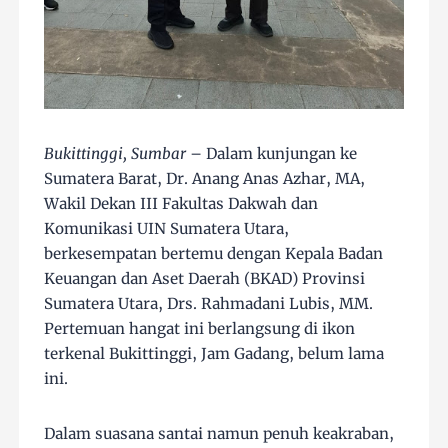
Bukittinggi, Sumbar
– Dalam kunjungan ke
Sumatera Barat, Dr. Anang Anas Azhar, MA,
Wakil Dekan III Fakultas Dakwah dan
Komunikasi UIN Sumatera Utara,
berkesempatan bertemu dengan Kepala Badan
Keuangan dan Aset Daerah (BKAD) Provinsi
Sumatera Utara, Drs. Rahmadani Lubis, MM.
Pertemuan hangat ini berlangsung di ikon
terkenal Bukittinggi, Jam Gadang, belum lama
ini.
Dalam suasana santai namun penuh keakraban,