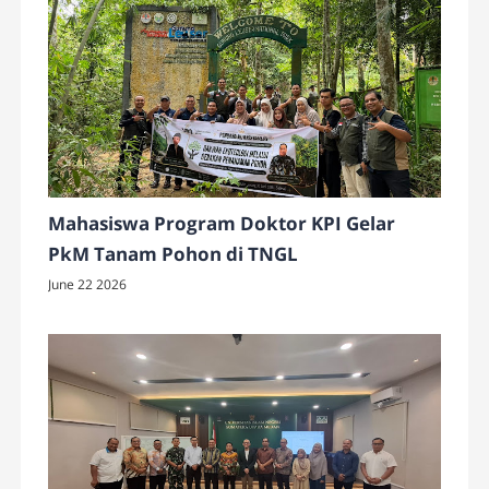
Mahasiswa Program Doktor KPI Gelar
PkM Tanam Pohon di TNGL
June 22 2026