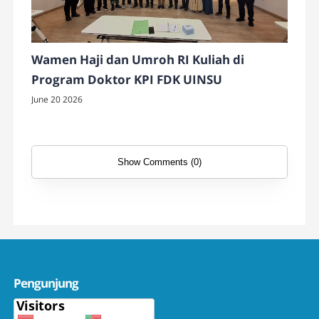
Wamen Haji dan Umroh RI Kuliah di
Program Doktor KPI FDK UINSU
June 20 2026
Show Comments (0)
Pengunjung