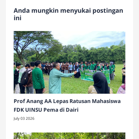
Anda mungkin menyukai postingan
ini
Prof Anang AA Lepas Ratusan Mahasiswa
FDK UINSU Pema di Dairi
July 03 2026