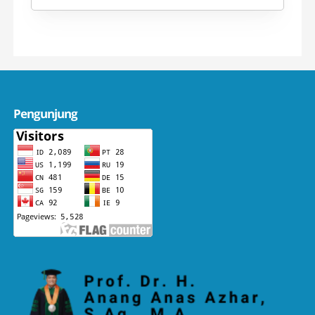
Pengunjung