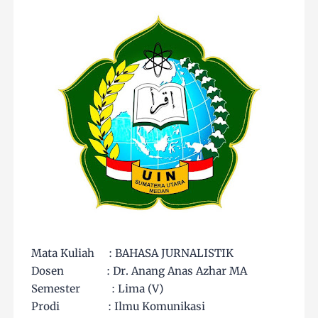
Mata Kuliah : BAHASA JURNALISTIK
Dosen : Dr. Anang Anas Azhar MA
Semester : Lima (V)
Prodi : Ilmu Komunikasi