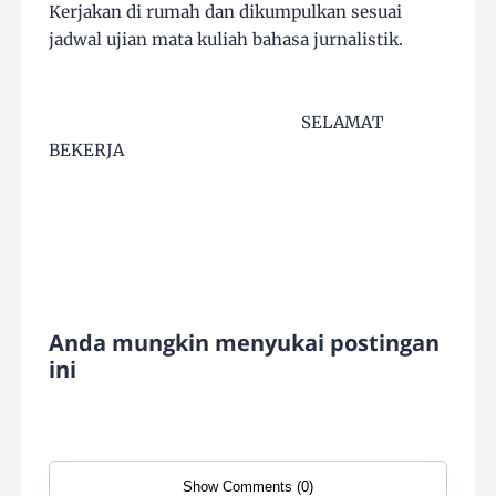
Kerjakan di rumah dan dikumpulkan sesuai
jadwal ujian mata kuliah bahasa jurnalistik.
SELAMAT
BEKERJA
Anda mungkin menyukai postingan
ini
Show Comments (0)