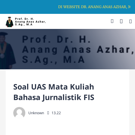
DI WEBSITE DR. ANANG ANAS AZHAR, M
Soal UAS Mata Kuliah
Bahasa Jurnalistik FIS
Unknown
13.22