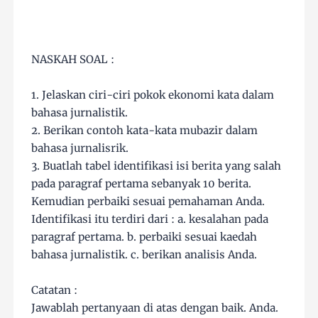
NASKAH SOAL :
1. Jelaskan ciri-ciri pokok ekonomi kata dalam
bahasa jurnalistik.
2. Berikan contoh kata-kata mubazir dalam
bahasa jurnalisrik.
3. Buatlah tabel identifikasi isi berita yang salah
pada paragraf pertama sebanyak 10 berita.
Kemudian perbaiki sesuai pemahaman Anda.
Identifikasi itu terdiri dari : a. kesalahan pada
paragraf pertama. b. perbaiki sesuai kaedah
bahasa jurnalistik. c. berikan analisis Anda.
Catatan :
Jawablah pertanyaan di atas dengan baik. Anda.