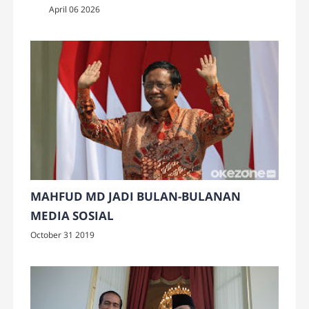
April 06 2026
MAHFUD MD JADI BULAN-BULANAN
MEDIA SOSIAL
October 31 2019