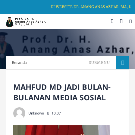
DI WEBSITE DR. ANANG ANAS AZHAR, MA, KA
Beranda
SUBMENU
MAHFUD MD JADI BULAN-
BULANAN MEDIA SOSIAL
Unknown
10.07