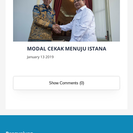
MODAL CEKAK MENUJU ISTANA
January 13 2019
Show Comments (0)