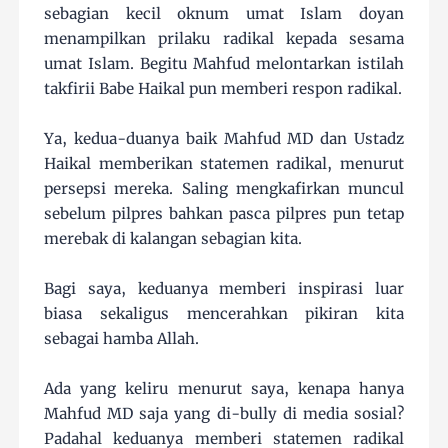
sebagian kecil oknum umat Islam doyan
menampilkan prilaku radikal kepada sesama
umat Islam. Begitu Mahfud melontarkan istilah
takfirii Babe Haikal pun memberi respon radikal.
Ya, kedua-duanya baik Mahfud MD dan Ustadz
Haikal memberikan statemen radikal, menurut
persepsi mereka. Saling mengkafirkan muncul
sebelum pilpres bahkan pasca pilpres pun tetap
merebak di kalangan sebagian kita.
Bagi saya, keduanya memberi inspirasi luar
biasa sekaligus mencerahkan pikiran kita
sebagai hamba Allah.
Ada yang keliru menurut saya, kenapa hanya
Mahfud MD saja yang di-bully di media sosial?
Padahal keduanya memberi statemen radikal