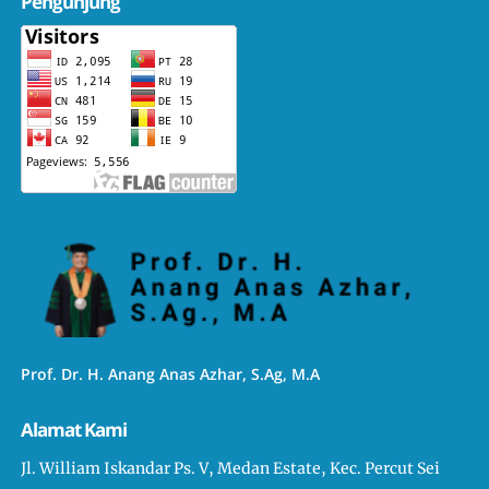
Pengunjung
Prof. Dr. H. Anang Anas Azhar, S.Ag, M.A
Alamat Kami
Jl. William Iskandar Ps. V, Medan Estate, Kec. Percut Sei