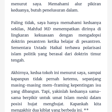
menurut saya. Memahami alur pikiran
keduanya, butuh penelusuran dalam.
Paling tidak, saya hanya memahami keduanya
sekilas, Mahfud MD menempatkan dirinya di
lingkaran kekuasaan dengan mengadopsi
doktrin pesantren ketika belajar di pesantren.
Sementara Ustadz Haikal terbawa polarisasi
islam politik yang berasal dari doktrin timur
tengah.
Akhirnya, kedua tokoh ini menurut saya, sampai
kapanpun tidak pernah ketemu, sepanjang
masing-masing mem-framing kepentingan isu
yang dibangun. Tapi, yakinlah keduanya sama-
sama berpikir untuk umat Islam meski dalam
posisi hujat menghujat. Kapankah kita
mengakhir dua kiblat yang berbeda ini. **