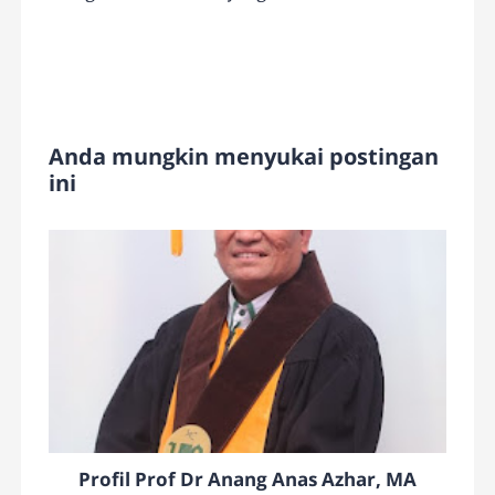
Anda mungkin menyukai postingan
ini
Profil Prof Dr Anang Anas Azhar, MA