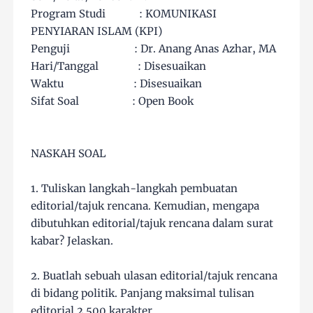
Program Studi : KOMUNIKASI
PENYIARAN ISLAM (KPI)
Penguji : Dr. Anang Anas Azhar, MA
Hari/Tanggal : Disesuaikan
Waktu : Disesuaikan
Sifat Soal : Open Book
NASKAH SOAL
1. Tuliskan langkah-langkah pembuatan
editorial/tajuk rencana. Kemudian, mengapa
dibutuhkan editorial/tajuk rencana dalam surat
kabar? Jelaskan.
2. Buatlah sebuah ulasan editorial/tajuk rencana
di bidang politik. Panjang maksimal tulisan
editorial 2.500 karakter.