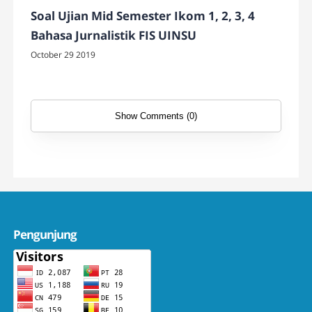
Soal Ujian Mid Semester Ikom 1, 2, 3, 4
Bahasa Jurnalistik FIS UINSU
October 29 2019
Show Comments (0)
Pengunjung