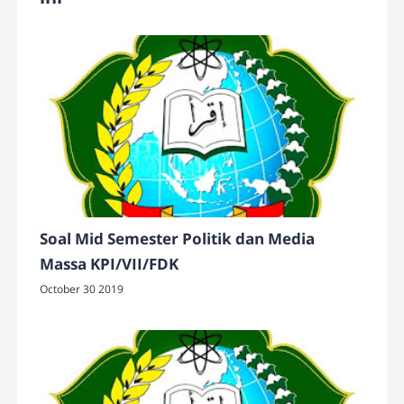
Soal Mid Semester Politik dan Media
Massa KPI/VII/FDK
October 30 2019