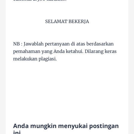
SELAMAT BEKERJA
NB : Jawablah pertanyaan di atas berdasarkan
pemahaman yang Anda ketahui. Dilarang keras
melakukan plagiasi.
Anda mungkin menyukai postingan
ini