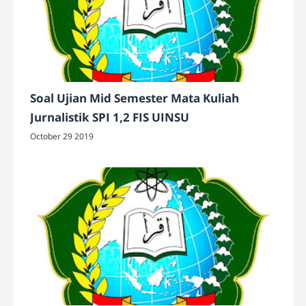
Soal Ujian Mid Semester Mata Kuliah
Jurnalistik SPI 1,2 FIS UINSU
October 29 2019