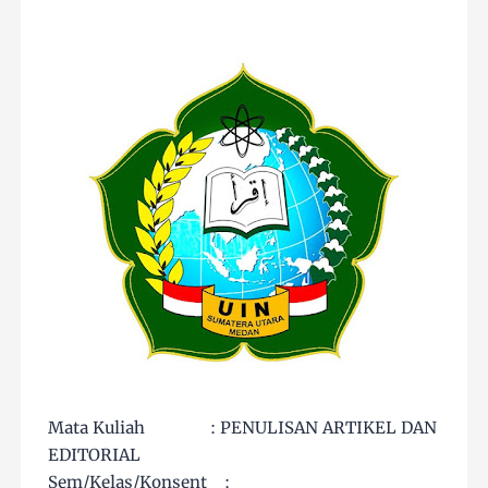
Mata Kuliah : PENULISAN ARTIKEL DAN
EDITORIAL
Sem/Kelas/Konsent :