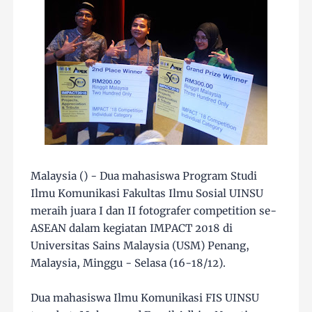
Malaysia () - Dua mahasiswa Program Studi
Ilmu Komunikasi Fakultas Ilmu Sosial UINSU
meraih juara I dan II fotografer competition se-
ASEAN dalam kegiatan IMPACT 2018 di
Universitas Sains Malaysia (USM) Penang,
Malaysia, Minggu - Selasa (16-18/12).
Dua mahasiswa Ilmu Komunikasi FIS UINSU