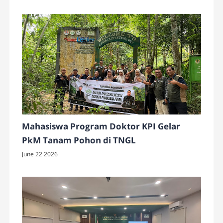
Mahasiswa Program Doktor KPI Gelar
PkM Tanam Pohon di TNGL
June 22 2026