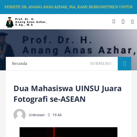
WEBSITE DR. ANANG ANAS AZHAR, MA, KAMI BERKOMITMEN UNTUK ME
Beranda
SUBMENU
Dua Mahasiswa UINSU Juara
Fotografi se-ASEAN
Unknown
19.46