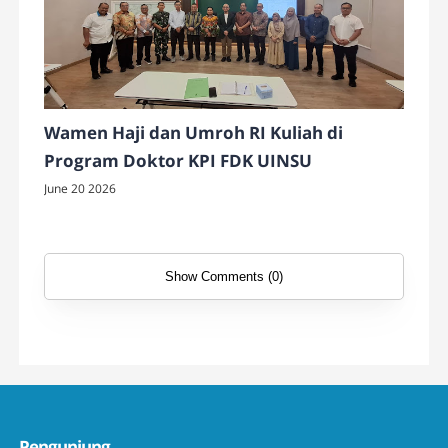
Wamen Haji dan Umroh RI Kuliah di
Program Doktor KPI FDK UINSU
June 20 2026
Show Comments (0)
Pengunjung