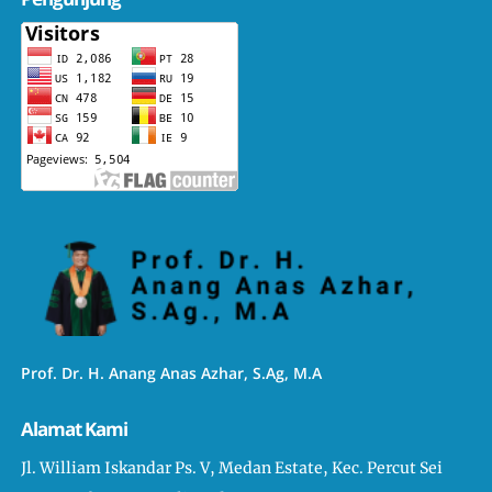
Prof. Dr. H. Anang Anas Azhar, S.Ag, M.A
Alamat Kami
Jl. William Iskandar Ps. V, Medan Estate, Kec. Percut Sei