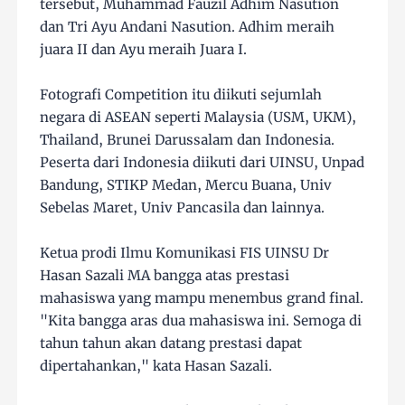
tersebut, Muhammad Fauzil Adhim Nasution
dan Tri Ayu Andani Nasution. Adhim meraih
juara II dan Ayu meraih Juara I.
Fotografi Competition itu diikuti sejumlah
negara di ASEAN seperti Malaysia (USM, UKM),
Thailand, Brunei Darussalam dan Indonesia.
Peserta dari Indonesia diikuti dari UINSU, Unpad
Bandung, STIKP Medan, Mercu Buana, Univ
Sebelas Maret, Univ Pancasila dan lainnya.
Ketua prodi Ilmu Komunikasi FIS UINSU Dr
Hasan Sazali MA bangga atas prestasi
mahasiswa yang mampu menembus grand final.
"Kita bangga aras dua mahasiswa ini. Semoga di
tahun tahun akan datang prestasi dapat
dipertahankan," kata Hasan Sazali.