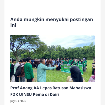
Anda mungkin menyukai postingan
ini
Prof Anang AA Lepas Ratusan Mahasiswa
FDK UINSU Pema di Dairi
July 03 2026