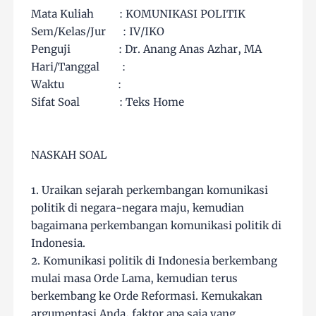
Mata Kuliah : KOMUNIKASI POLITIK
Sem/Kelas/Jur : IV/IKO
Penguji : Dr. Anang Anas Azhar, MA
Hari/Tanggal :
Waktu :
Sifat Soal : Teks Home
NASKAH SOAL
1. Uraikan sejarah perkembangan komunikasi
politik di negara-negara maju, kemudian
bagaimana perkembangan komunikasi politik di
Indonesia.
2. Komunikasi politik di Indonesia berkembang
mulai masa Orde Lama, kemudian terus
berkembang ke Orde Reformasi. Kemukakan
argumentasi Anda, faktor apa saja yang