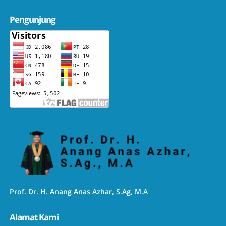
Pengunjung
Prof. Dr. H. Anang Anas Azhar, S.Ag, M.A
Alamat Kami