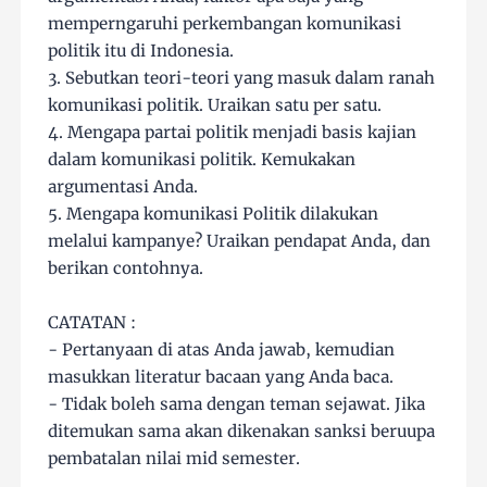
memperngaruhi perkembangan komunikasi
politik itu di Indonesia.
3. Sebutkan teori-teori yang masuk dalam ranah
komunikasi politik. Uraikan satu per satu.
4. Mengapa partai politik menjadi basis kajian
dalam komunikasi politik. Kemukakan
argumentasi Anda.
5. Mengapa komunikasi Politik dilakukan
melalui kampanye? Uraikan pendapat Anda, dan
berikan contohnya.
CATATAN :
- Pertanyaan di atas Anda jawab, kemudian
masukkan literatur bacaan yang Anda baca.
- Tidak boleh sama dengan teman sejawat. Jika
ditemukan sama akan dikenakan sanksi beruupa
pembatalan nilai mid semester.