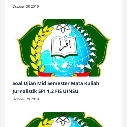
October 30 2019
Soal Ujian Mid Semester Mata Kuliah
Jurnalistik SPI 1,2 FIS UINSU
October 29 2019