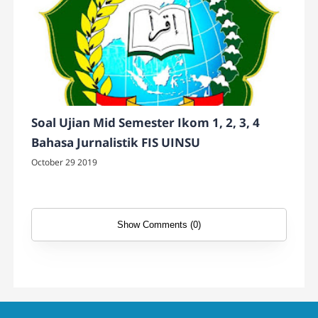
Soal Ujian Mid Semester Ikom 1, 2, 3, 4
Bahasa Jurnalistik FIS UINSU
October 29 2019
Show Comments (0)