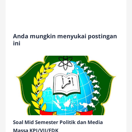
Anda mungkin menyukai postingan
ini
Soal Mid Semester Politik dan Media
Massa KPI/VII/FDK