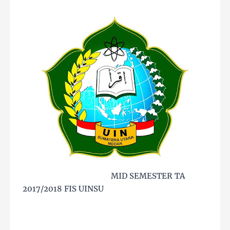
MID SEMESTER TA
2017/2018 FIS UINSU