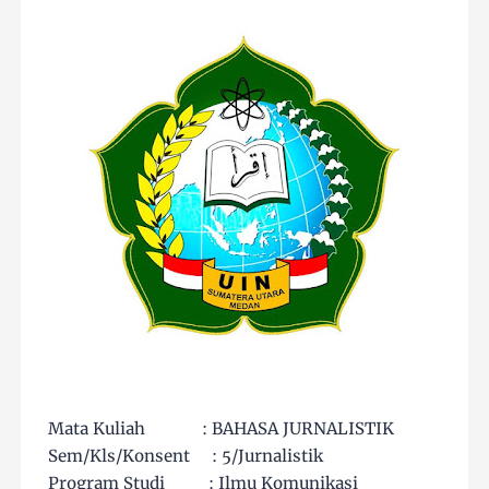
Mata Kuliah : BAHASA JURNALISTIK
Sem/Kls/Konsent : 5/Jurnalistik
Program Studi : Ilmu Komunikasi