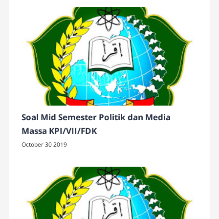
Soal Mid Semester Politik dan Media
Massa KPI/VII/FDK
October 30 2019