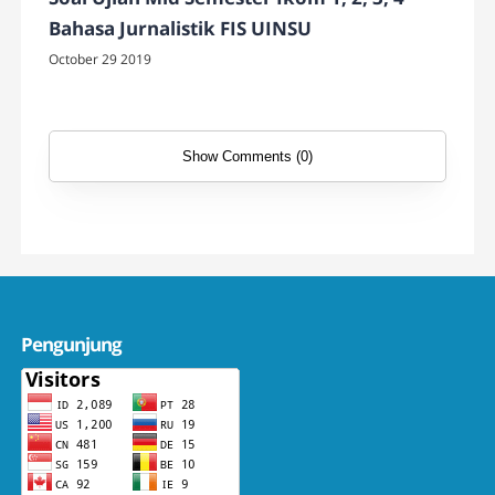
Bahasa Jurnalistik FIS UINSU
October 29 2019
Show Comments (0)
Pengunjung