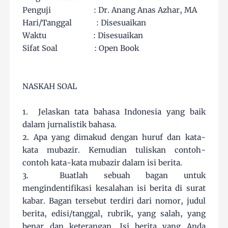
Penguji : Dr. Anang Anas Azhar, MA
Hari/Tanggal : Disesuaikan
Waktu : Disesuaikan
Sifat Soal : Open Book
NASKAH SOAL
1. Jelaskan tata bahasa Indonesia yang baik
dalam jurnalistik bahasa.
2. Apa yang dimakud dengan huruf dan kata-
kata mubazir. Kemudian tuliskan contoh-
contoh kata-kata mubazir dalam isi berita.
3. Buatlah sebuah bagan untuk
mengindentifikasi kesalahan isi berita di surat
kabar. Bagan tersebut terdiri dari nomor, judul
berita, edisi/tanggal, rubrik, yang salah, yang
benar dan keterangan. Isi berita yang Anda