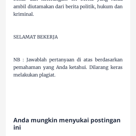
ambil diutamakan dari berita politik, hukum dan
kriminal.
SELAMAT BEKERJA
NB : Jawablah pertanyaan di atas berdasarkan
pemahaman yang Anda ketahui. Dilarang keras
melakukan plagiat.
Anda mungkin menyukai postingan
ini