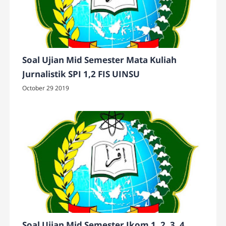
Soal Ujian Mid Semester Mata Kuliah
Jurnalistik SPI 1,2 FIS UINSU
October 29 2019
Soal Ujian Mid Semester Ikom 1, 2, 3, 4