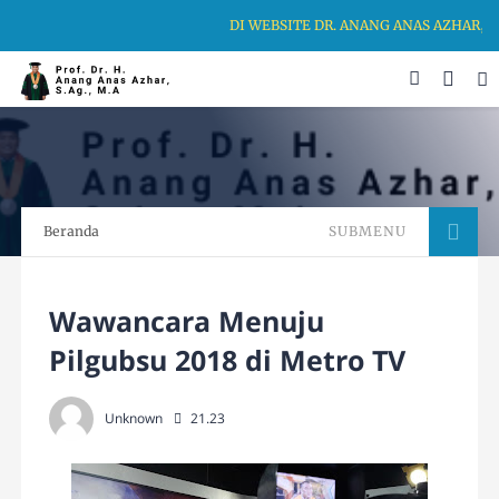
DI WEBSITE DR. ANANG ANAS AZHAR,
Beranda
SUBMENU
Wawancara Menuju
Pilgubsu 2018 di Metro TV
Unknown
21.23