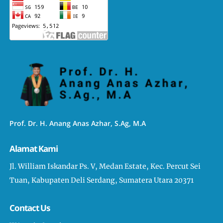
Prof. Dr. H. Anang Anas Azhar, S.Ag, M.A
Alamat Kami
Jl. William Iskandar Ps. V, Medan Estate, Kec. Percut Sei
Tuan, Kabupaten Deli Serdang, Sumatera Utara 20371
Contact Us