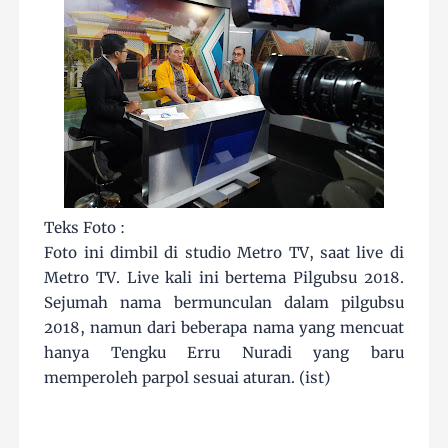
Teks Foto :
Foto ini dimbil di studio Metro TV, saat live di
Metro TV. Live kali ini bertema Pilgubsu 2018.
Sejumah nama bermunculan dalam pilgubsu
2018, namun dari beberapa nama yang mencuat
hanya Tengku Erru Nuradi yang baru
memperoleh parpol sesuai aturan. (ist)