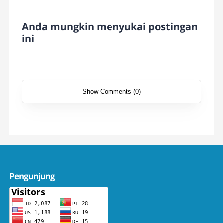
Anda mungkin menyukai postingan
ini
Show Comments (0)
Pengunjung