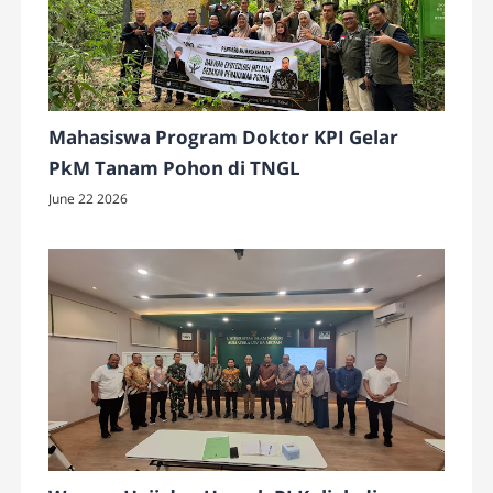
Mahasiswa Program Doktor KPI Gelar
PkM Tanam Pohon di TNGL
June 22 2026