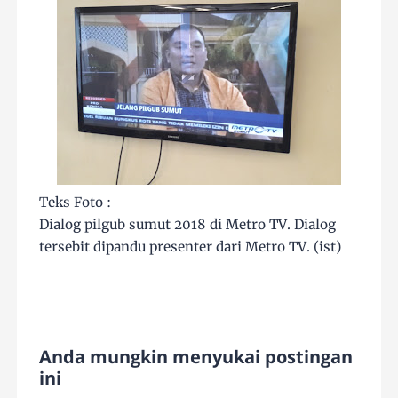
Teks Foto :
Dialog pilgub sumut 2018 di Metro TV. Dialog
tersebit dipandu presenter dari Metro TV. (ist)
Anda mungkin menyukai postingan
ini