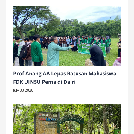
Prof Anang AA Lepas Ratusan Mahasiswa
FDK UINSU Pema di Dairi
July 03 2026