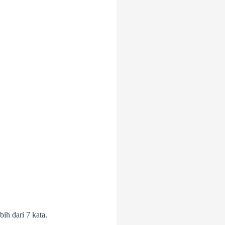
bih dari 7 kata.