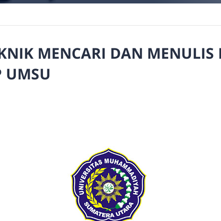
EKNIK MENCARI DAN MENULIS 
IP UMSU