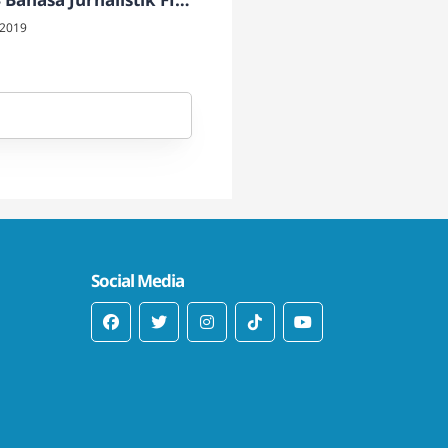
 2019
Social Media