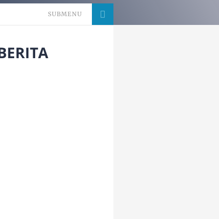
SUBMENU
BERITA