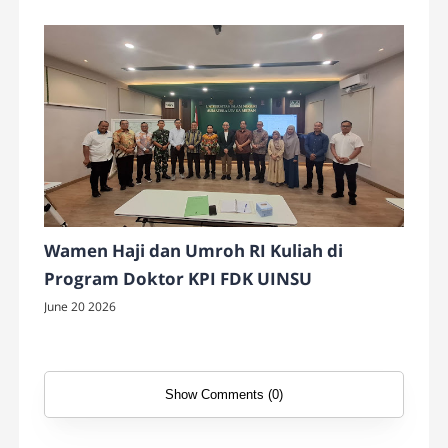
Wamen Haji dan Umroh RI Kuliah di
Program Doktor KPI FDK UINSU
June 20 2026
Show Comments (0)