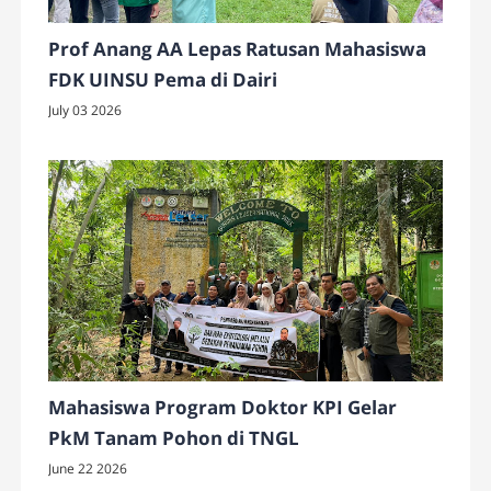
Prof Anang AA Lepas Ratusan Mahasiswa
FDK UINSU Pema di Dairi
July 03 2026
Mahasiswa Program Doktor KPI Gelar
PkM Tanam Pohon di TNGL
June 22 2026