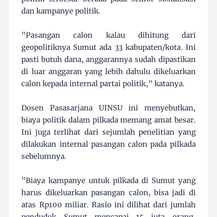
dan kampanye politik.
"Pasangan calon kalau dihitung dari
geopolitiknya Sumut ada 33 kabupaten/kota. Ini
pasti butuh dana, anggarannya sudah dipastikan
di luar anggaran yang lebih dahulu dikeluarkan
calon kepada internal partai politik," katanya.
Dosen Pasasarjana UINSU ini menyebutkan,
biaya politik dalam pilkada memang amat besar.
Ini juga terlihat dari sejumlah penelitian yang
dilakukan internal pasangan calon pada pilkada
sebelumnya.
"Biaya kampanye untuk pilkada di Sumut yang
harus dikeluarkan pasangan calon, bisa jadi di
atas Rp100 miliar. Rasio ini dilihat dari jumlah
penduduk Sumut mencapai 15 juta orang,