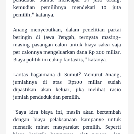
kemudian pemilihnya mendekati 10 juta
pemilih," katanya.
Anang menyebutkan, dalam penelitian partai
beringin di Jawa Tengah, ternyata masing-
masing pasangan calon untuk biaya saksi saja
per calonnya mengeluarkan dana Rp 200 miliar.
Biaya politik ini cukup fantastis," katanya.
Lantas bagaimana di Sumut? Menurut Anang,
jumlahnya di atas Rp100 miliar sudah
dipastikan akan keluar, jika melihat rasio
jumlah penduduk dan pemilih.
"Saya kira biaya ini, masih akan bertambah
dengan biaya pelaksanaan kampanye untuk
menarik minat masyarakat pemilih. Seperti