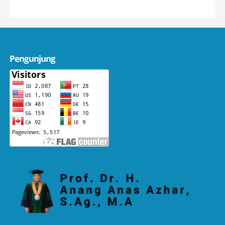
Pengunjung