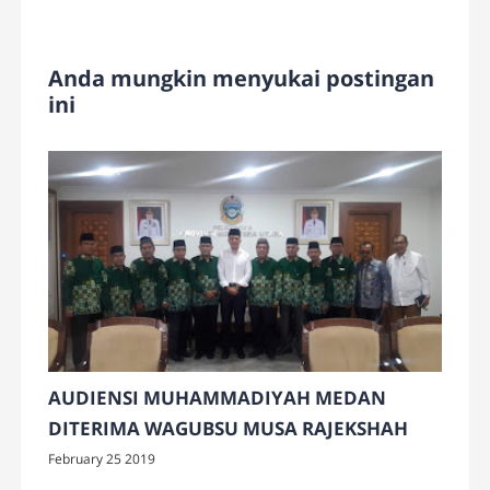
Anda mungkin menyukai postingan
ini
AUDIENSI MUHAMMADIYAH MEDAN
DITERIMA WAGUBSU MUSA RAJEKSHAH
February 25 2019