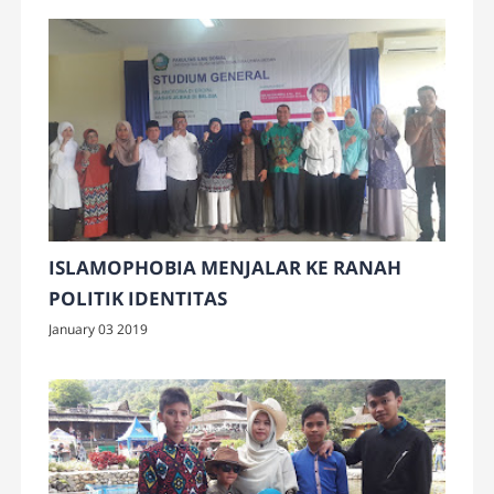
ISLAMOPHOBIA MENJALAR KE RANAH
POLITIK IDENTITAS
January 03 2019