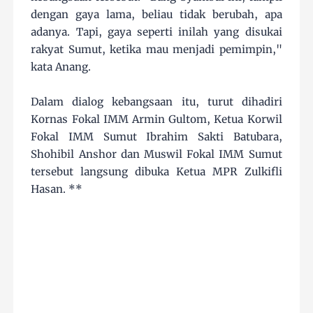
dengan gaya lama, beliau tidak berubah, apa
adanya. Tapi, gaya seperti inilah yang disukai
rakyat Sumut, ketika mau menjadi pemimpin,"
kata Anang.
Dalam dialog kebangsaan itu, turut dihadiri
Kornas Fokal IMM Armin Gultom, Ketua Korwil
Fokal IMM Sumut Ibrahim Sakti Batubara,
Shohibil Anshor dan Muswil Fokal IMM Sumut
tersebut langsung dibuka Ketua MPR Zulkifli
Hasan. **