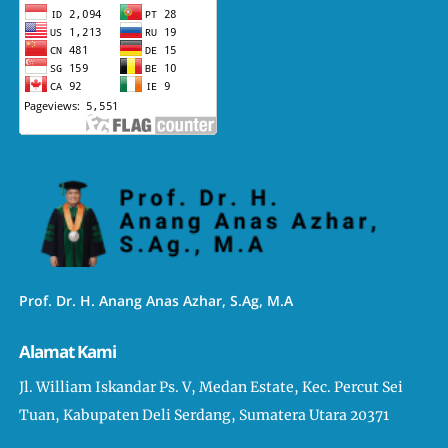
Prof. Dr. H. Anang Anas Azhar, S.Ag, M.A
Alamat Kami
Jl. William Iskandar Ps. V, Medan Estate, Kec. Percut Sei
Tuan, Kabupaten Deli Serdang, Sumatera Utara 20371