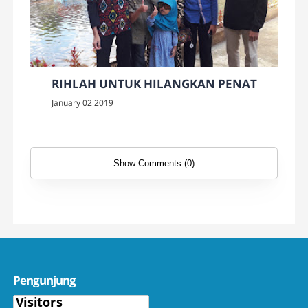
RIHLAH UNTUK HILANGKAN PENAT
January 02 2019
Show Comments (0)
Pengunjung