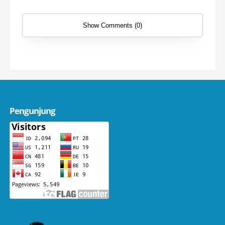
Show Comments (0)
Pengunjung