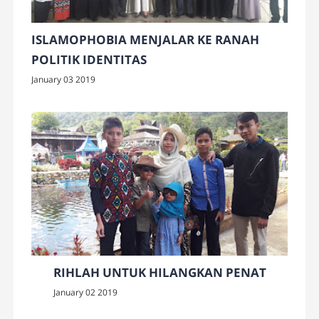
ISLAMOPHOBIA MENJALAR KE RANAH
POLITIK IDENTITAS
January 03 2019
RIHLAH UNTUK HILANGKAN PENAT
January 02 2019