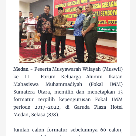
Medan -
Peserta Musyawarah Wilayah (Muswil)
ke III Forum Keluarga Alumni Ikatan
Mahasiswa Muhammadiyah (Fokal IMM)
Sumatera Utara, memilih dan menetapkan 13
formatur terpilih kepengurusan Fokal IMM
periode 2017-2022, di Garuda Plaza Hotel
Medan, Selasa (8/8).
Jumlah calon formatur sebelumnya 60 calon,