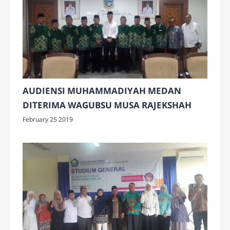
AUDIENSI MUHAMMADIYAH MEDAN
DITERIMA WAGUBSU MUSA RAJEKSHAH
February 25 2019