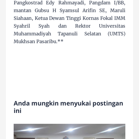
Pangkostrad Edy Rahmayadi, Pangdam I/BB,
mantan Gubsu H Syamsul Arifin SE, Maruli
Siahaan, Ketua Dewan Tinggi Kornas Fokal IMM
Syahril Syah dan Rektor Universitas
Muhammadiyah Tapanuli Selatan (UMTS)
Mukhsan Pasaribu.**
Anda mungkin menyukai postingan
ini