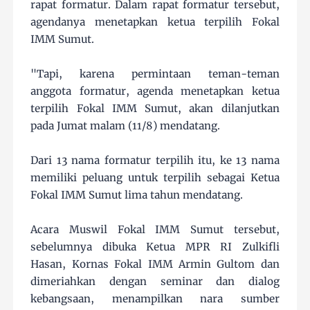
rapat formatur. Dalam rapat formatur tersebut,
agendanya menetapkan ketua terpilih Fokal
IMM Sumut.
"Tapi, karena permintaan teman-teman
anggota formatur, agenda menetapkan ketua
terpilih Fokal IMM Sumut, akan dilanjutkan
pada Jumat malam (11/8) mendatang.
Dari 13 nama formatur terpilih itu, ke 13 nama
memiliki peluang untuk terpilih sebagai Ketua
Fokal IMM Sumut lima tahun mendatang.
Acara Muswil Fokal IMM Sumut tersebut,
sebelumnya dibuka Ketua MPR RI Zulkifli
Hasan, Kornas Fokal IMM Armin Gultom dan
dimeriahkan dengan seminar dan dialog
kebangsaan, menampilkan nara sumber