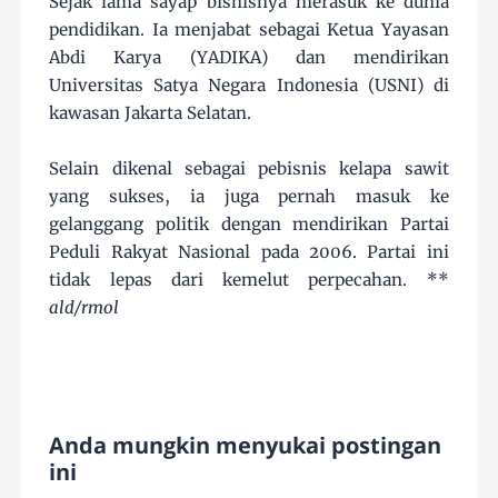
Sejak lama sayap bisnisnya merasuk ke dunia
pendidikan. Ia menjabat sebagai Ketua Yayasan
Abdi Karya (YADIKA) dan mendirikan
Universitas Satya Negara Indonesia (USNI) di
kawasan Jakarta Selatan.
Selain dikenal sebagai pebisnis kelapa sawit
yang sukses, ia juga pernah masuk ke
gelanggang politik dengan mendirikan Partai
Peduli Rakyat Nasional pada 2006. Partai ini
tidak lepas dari kemelut perpecahan. **
ald/rmol
Anda mungkin menyukai postingan
ini