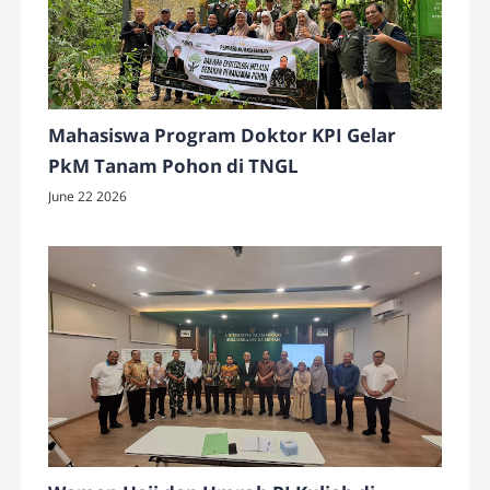
Mahasiswa Program Doktor KPI Gelar
PkM Tanam Pohon di TNGL
June 22 2026