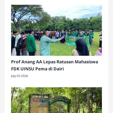
Prof Anang AA Lepas Ratusan Mahasiswa
FDK UINSU Pema di Dairi
July 03 2026