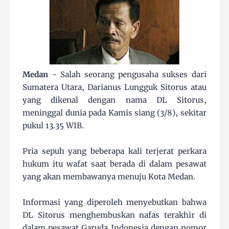
Medan
- Salah seorang pengusaha sukses dari
Sumatera Utara, Darianus Lungguk Sitorus atau
yang dikenal dengan nama DL Sitorus,
meninggal dunia pada Kamis siang (3/8), sekitar
pukul 13.35 WIB.
Pria sepuh yang beberapa kali terjerat perkara
hukum itu wafat saat berada di dalam pesawat
yang akan membawanya menuju Kota Medan.
Informasi yang diperoleh menyebutkan bahwa
DL Sitorus menghembuskan nafas terakhir di
dalam pesawat Garuda Indonesia dengan nomor