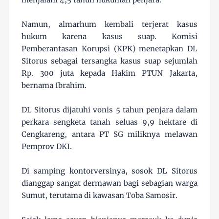
Namun, almarhum kembali terjerat kasus
hukum karena kasus suap. Komisi
Pemberantasan Korupsi (KPK) menetapkan DL
Sitorus sebagai tersangka kasus suap sejumlah
Rp. 300 juta kepada Hakim PTUN Jakarta,
bernama Ibrahim.
DL Sitorus dijatuhi vonis 5 tahun penjara dalam
perkara sengketa tanah seluas 9,9 hektare di
Cengkareng, antara PT SG miliknya melawan
Pemprov DKI.
Di samping kontorversinya, sosok DL Sitorus
dianggap sangat dermawan bagi sebagian warga
Sumut, terutama di kawasan Toba Samosir.