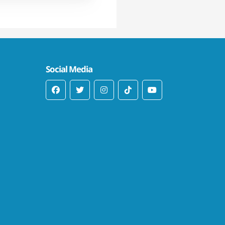
Social Media