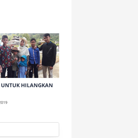
 UNTUK HILANGKAN
2019