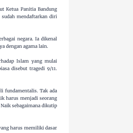
ut Ketua Panitia Bandung
 sudah mendaftarkan diri
bagai negara. Ia dikenal
ya dengan agama lain.
rhadap Islam yang mulai
asa disebut tragedi 9/11.
li fundamentalis. Tak ada
ik harus menjadi seorang
 Naik sebagaimana dikutip
ang harus memiliki dasar