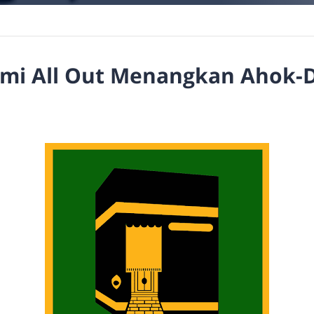
mi All Out Menangkan Ahok-D