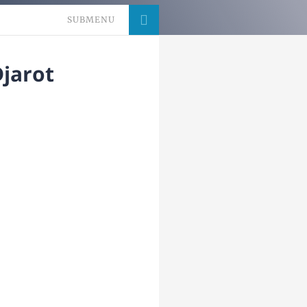
SUBMENU
jarot