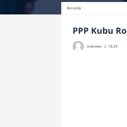
Beranda
PPP Kubu Ro
Unknown
18.29