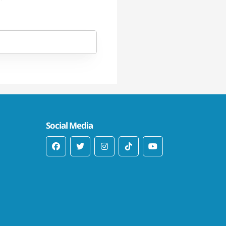
Social Media