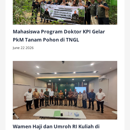
Mahasiswa Program Doktor KPI Gelar
PkM Tanam Pohon di TNGL
June 22 2026
Wamen Haji dan Umroh RI Kuliah di