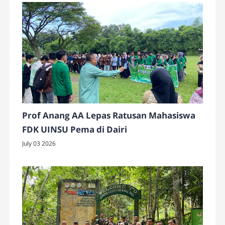
Prof Anang AA Lepas Ratusan Mahasiswa
FDK UINSU Pema di Dairi
July 03 2026