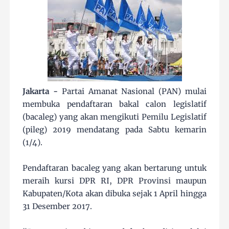
Jakarta -
Partai Amanat Nasional (PAN) mulai
membuka pendaftaran bakal calon legislatif
(bacaleg) yang akan mengikuti Pemilu Legislatif
(pileg) 2019 mendatang pada Sabtu kemarin
(1/4).
Pendaftaran bacaleg yang akan bertarung untuk
meraih kursi DPR RI, DPR Provinsi maupun
Kabupaten/Kota akan dibuka sejak 1 April hingga
31 Desember 2017.