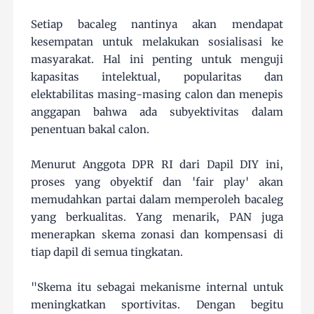
Setiap bacaleg nantinya akan mendapat
kesempatan untuk melakukan sosialisasi ke
masyarakat. Hal ini penting untuk menguji
kapasitas intelektual, popularitas dan
elektabilitas masing-masing calon dan menepis
anggapan bahwa ada subyektivitas dalam
penentuan bakal calon.
Menurut Anggota DPR RI dari Dapil DIY ini,
proses yang obyektif dan 'fair play' akan
memudahkan partai dalam memperoleh bacaleg
yang berkualitas. Yang menarik, PAN juga
menerapkan skema zonasi dan kompensasi di
tiap dapil di semua tingkatan.
"Skema itu sebagai mekanisme internal untuk
meningkatkan sportivitas. Dengan begitu