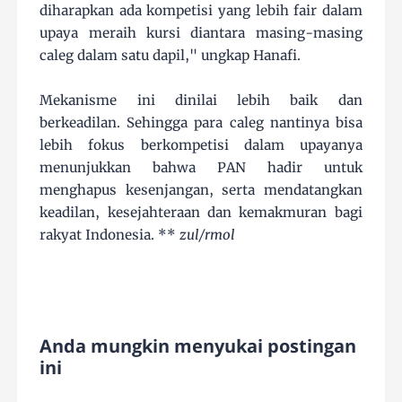
diharapkan ada kompetisi yang lebih fair dalam
upaya meraih kursi diantara masing-masing
caleg dalam satu dapil," ungkap Hanafi.
Mekanisme ini dinilai lebih baik dan
berkeadilan. Sehingga para caleg nantinya bisa
lebih fokus berkompetisi dalam upayanya
menunjukkan bahwa PAN hadir untuk
menghapus kesenjangan, serta mendatangkan
keadilan, kesejahteraan dan kemakmuran bagi
rakyat Indonesia. **
zul/rmol
Anda mungkin menyukai postingan
ini