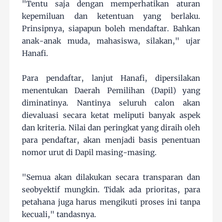
"Tentu saja dengan memperhatikan aturan
kepemiluan dan ketentuan yang berlaku.
Prinsipnya, siapapun boleh mendaftar. Bahkan
anak-anak muda, mahasiswa, silakan," ujar
Hanafi.
Para pendaftar, lanjut Hanafi, dipersilakan
menentukan Daerah Pemilihan (Dapil) yang
diminatinya. Nantinya seluruh calon akan
dievaluasi secara ketat meliputi banyak aspek
dan kriteria. Nilai dan peringkat yang diraih oleh
para pendaftar, akan menjadi basis penentuan
nomor urut di Dapil masing-masing.
"Semua akan dilakukan secara transparan dan
seobyektif mungkin. Tidak ada prioritas, para
petahana juga harus mengikuti proses ini tanpa
kecuali," tandasnya.