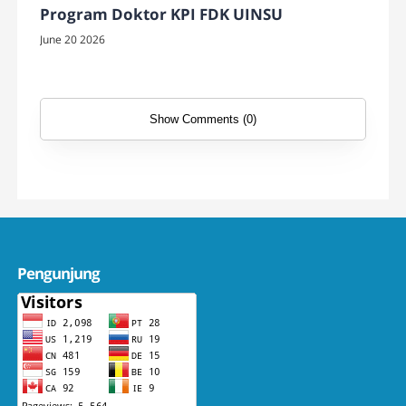
Program Doktor KPI FDK UINSU
June 20 2026
Show Comments (0)
Pengunjung