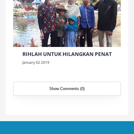
RIHLAH UNTUK HILANGKAN PENAT
January 02 2019
Show Comments (0)