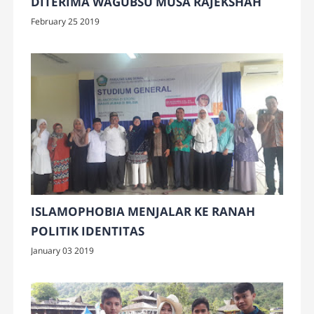
DITERIMA WAGUBSU MUSA RAJEKSHAH
February 25 2019
ISLAMOPHOBIA MENJALAR KE RANAH
POLITIK IDENTITAS
January 03 2019