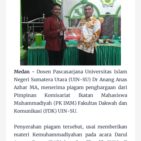
Medan -
Dosen Pascasarjana Universitas Islam
Negeri Sumatera Utara (UIN-SU) Dr Anang Anas
Azhar MA, menerima piagam penghargaan dari
Pimpinan Komisariat Ikatan Mahasiswa
Muhammadiyah (PK IMM) Fakultas Dakwah dan
Komunikasi (FDK) UIN-SU.
Penyerahan piagam tersebut, usai memberikan
materi Kemuhammadiyahan pada acara Darul