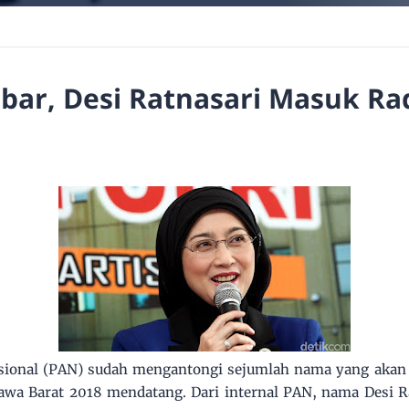
abar, Desi Ratnasari Masuk R
sional (PAN) sudah mengantongi sejumlah nama yang akan
Jawa Barat 2018 mendatang. Dari internal PAN, nama Desi 