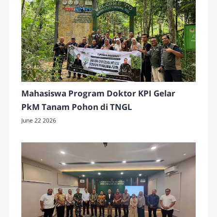
Mahasiswa Program Doktor KPI Gelar
PkM Tanam Pohon di TNGL
June 22 2026