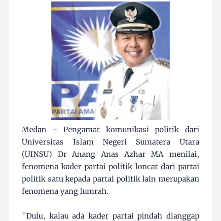
Medan - Pengamat komunikasi politik dari
Universitas Islam Negeri Sumatera Utara
(UINSU) Dr Anang Anas Azhar MA menilai,
fenomena kader partai politik loncat dari partai
politik satu kepada partai politik lain merupakan
fenomena yang lumrah.
"Dulu, kalau ada kader partai pindah dianggap