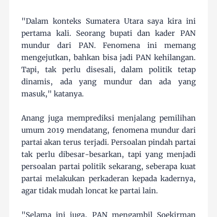
"Dalam konteks Sumatera Utara saya kira ini
pertama kali. Seorang bupati dan kader PAN
mundur dari PAN. Fenomena ini memang
mengejutkan, bahkan bisa jadi PAN kehilangan.
Tapi, tak perlu disesali, dalam politik tetap
dinamis, ada yang mundur dan ada yang
masuk," katanya.
Anang juga memprediksi menjalang pemilihan
umum 2019 mendatang, fenomena mundur dari
partai akan terus terjadi. Persoalan pindah partai
tak perlu dibesar-besarkan, tapi yang menjadi
persoalan partai politik sekarang, seberapa kuat
partai melakukan perkaderan kepada kadernya,
agar tidak mudah loncat ke partai lain.
"Selama ini juga, PAN mengambil Soekirman