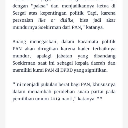
dengan "paksa" dan menjadikannya ketua di
Sergai atas kepentingan politik. Tapi, karena
persoalan
like or dislike,
bisa jadi akar
mundurnya Soekirman dari PAN," katanya.
Anang menegaskan, dalam kacamata politik
PAN akan dirugikan karena kader terbaiknya
mundur, apalagi jabatan yang disandang
Soekirman saat ini sebagai kepala daerah dan
memiliki kursi PAN di DPRD yang signifikan.
"Ini menjadi pukulan berat bagi PAN, khususnya
dalam menambah perolehan suara partai pada
pemilihan umum 2019 nanti," katanya. **