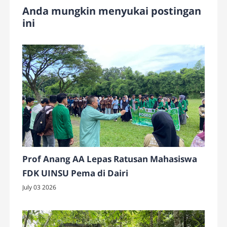
Anda mungkin menyukai postingan
ini
Prof Anang AA Lepas Ratusan Mahasiswa
FDK UINSU Pema di Dairi
July 03 2026