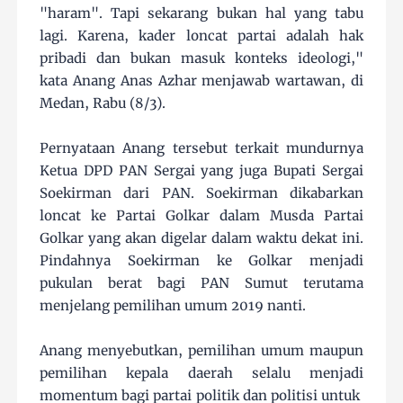
"haram". Tapi sekarang bukan hal yang tabu
lagi. Karena, kader loncat partai adalah hak
pribadi dan bukan masuk konteks ideologi,"
kata Anang Anas Azhar menjawab wartawan, di
Medan, Rabu (8/3).
Pernyataan Anang tersebut terkait mundurnya
Ketua DPD PAN Sergai yang juga Bupati Sergai
Soekirman dari PAN. Soekirman dikabarkan
loncat ke Partai Golkar dalam Musda Partai
Golkar yang akan digelar dalam waktu dekat ini.
Pindahnya Soekirman ke Golkar menjadi
pukulan berat bagi PAN Sumut terutama
menjelang pemilihan umum 2019 nanti.
Anang menyebutkan, pemilihan umum maupun
pemilihan kepala daerah selalu menjadi
momentum bagi partai politik dan politisi untuk