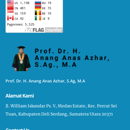
Prof. Dr. H. Anang Anas Azhar, S.Ag, M.A
Alamat Kami
Jl. William Iskandar Ps. V, Medan Estate, Kec. Percut Sei
Tuan, Kabupaten Deli Serdang, Sumatera Utara 20371