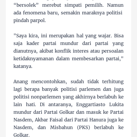
“bersolek” merebut simpati pemilih. Namun
ada fenomena baru, semakin maraknya politisi
pindah parpol.
"Saya kira, ini merupakan hal yang wajar. Bisa
saja kader partai mundur dari partai yang
dianutnya, akibat konflik interes atau persoalan
ketidaknyamanan dalam membesarkan partai,"
katanya.
Anang mencontohkan, sudah tidak terhitung
lagi berapa banyak politisi parlemen dan juga
politisi nonparlemen yang akhirnya berlabuh ke
lain hati. Di antaranya, Enggartiasto Lukita
mundur dari Partai Golkar dan masuk ke Partai
Nasdem, Akbar Faisal dari Partai Hanura juga ke
Nasdem, dan Misbahun (PKS) berlabuh ke
Golkar.