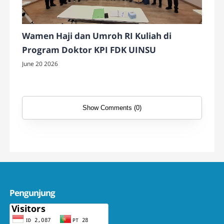
Wamen Haji dan Umroh RI Kuliah di
Program Doktor KPI FDK UINSU
June 20 2026
Show Comments (0)
Pengunjung