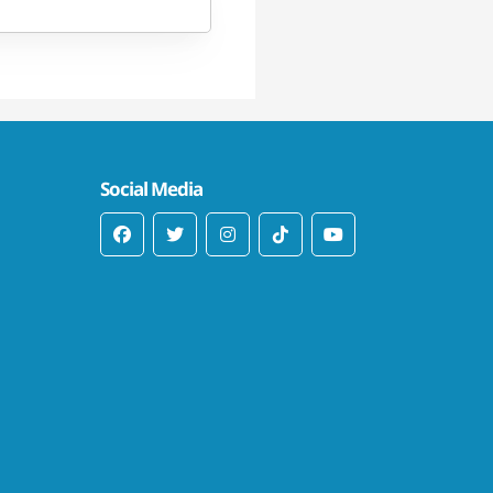
Social Media