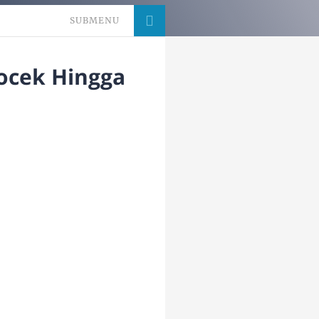
SUBMENU
ocek Hingga