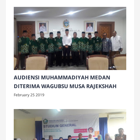
AUDIENSI MUHAMMADIYAH MEDAN
DITERIMA WAGUBSU MUSA RAJEKSHAH
February 25 2019