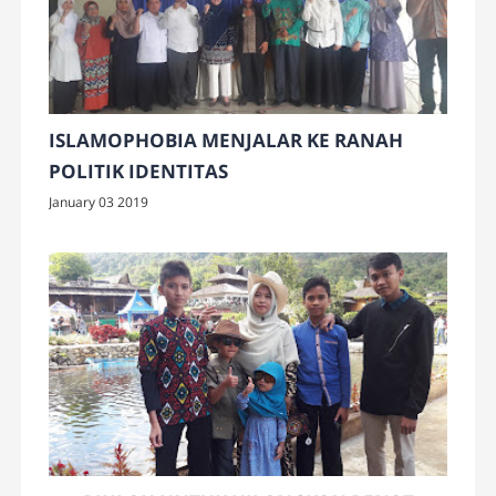
ISLAMOPHOBIA MENJALAR KE RANAH
POLITIK IDENTITAS
January 03 2019