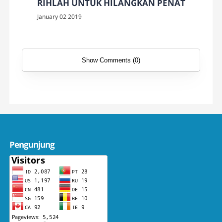
RIHLAH UNTUK HILANGKAN PENAT
January 02 2019
Show Comments (0)
Pengunjung