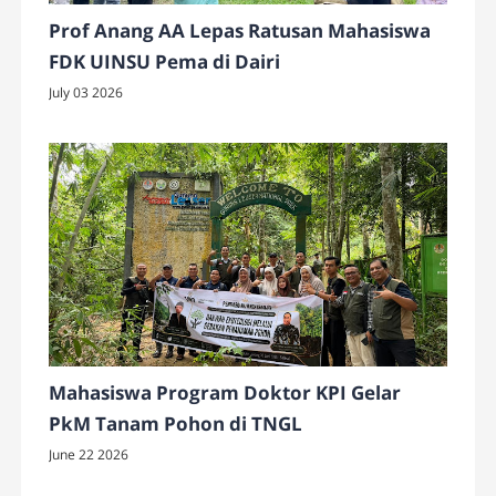
Prof Anang AA Lepas Ratusan Mahasiswa
FDK UINSU Pema di Dairi
July 03 2026
Mahasiswa Program Doktor KPI Gelar
PkM Tanam Pohon di TNGL
June 22 2026