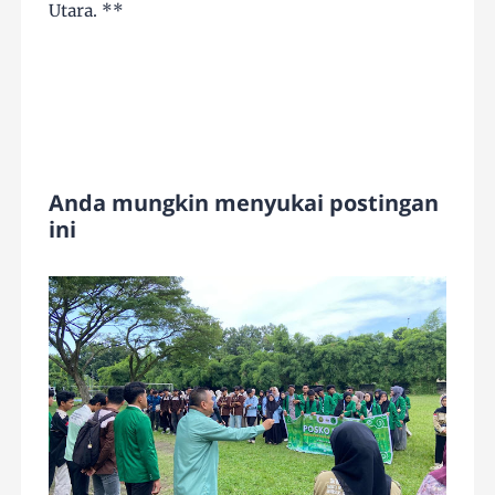
Utara. **
Anda mungkin menyukai postingan
ini