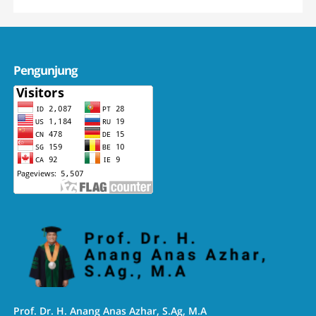
Pengunjung
Prof. Dr. H. Anang Anas Azhar, S.Ag, M.A