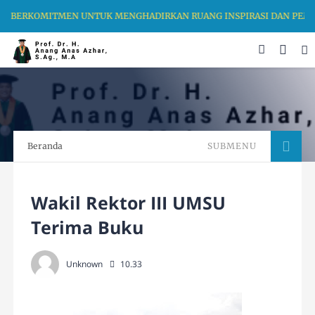
AMI BERKOMITMEN UNTUK MENGHADIRKAN RUANG INSPIRASI DAN PEMB
Beranda
SUBMENU
Wakil Rektor III UMSU
Terima Buku
Unknown
10.33