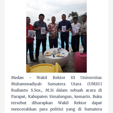
Medan - Wakil Rektor III Universitas
Muhammadiyah Sumatera Utara (UMSU)
Rudianto S.Sos,. M.Si dalam sebuah acara di
Parapat, Kabupaten Simalungun, kemarin. Buku
tersebut diharapkan Wakil Rektor dapat
mencerahkan para politisi yang di Sumatera