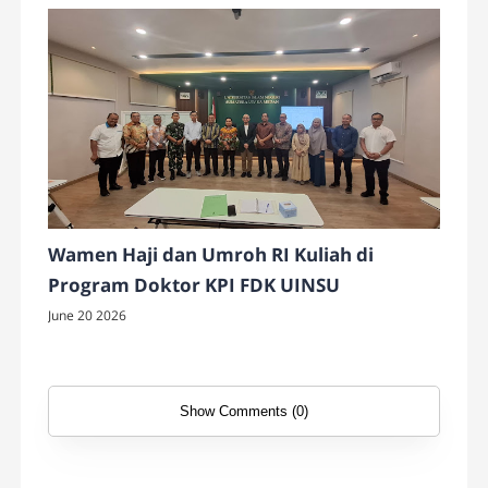
Wamen Haji dan Umroh RI Kuliah di
Program Doktor KPI FDK UINSU
June 20 2026
Show Comments (0)