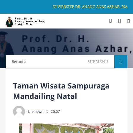
DI WEBSITE DR. ANANG ANAS AZHAR, MA, 
Beranda
SUBMENU
Taman Wisata Sampuraga
Mandailing Natal
Unknown
20.07