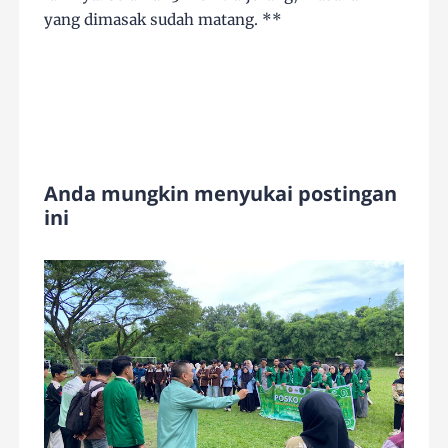
yang dimasak sudah matang. **
Anda mungkin menyukai postingan
ini