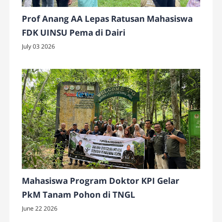
Prof Anang AA Lepas Ratusan Mahasiswa
FDK UINSU Pema di Dairi
July 03 2026
Mahasiswa Program Doktor KPI Gelar
PkM Tanam Pohon di TNGL
June 22 2026