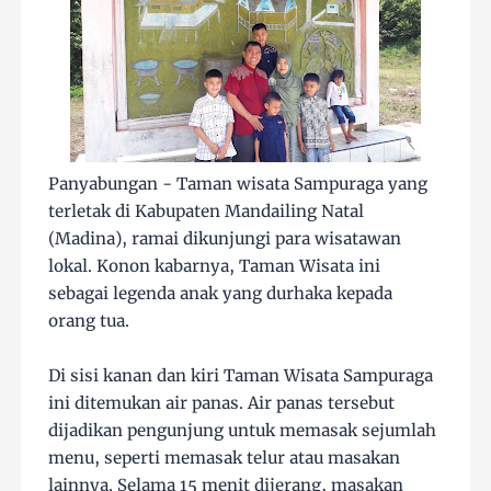
Panyabungan - Taman wisata Sampuraga yang
terletak di Kabupaten Mandailing Natal
(Madina), ramai dikunjungi para wisatawan
lokal. Konon kabarnya, Taman Wisata ini
sebagai legenda anak yang durhaka kepada
orang tua.
Di sisi kanan dan kiri Taman Wisata Sampuraga
ini ditemukan air panas. Air panas tersebut
dijadikan pengunjung untuk memasak sejumlah
menu, seperti memasak telur atau masakan
lainnya. Selama 15 menit dijerang, masakan