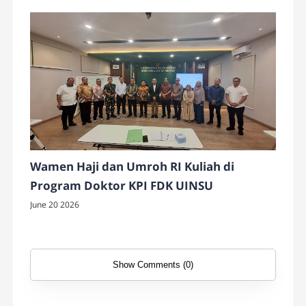
Wamen Haji dan Umroh RI Kuliah di
Program Doktor KPI FDK UINSU
June 20 2026
Show Comments (0)