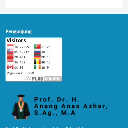
Pengunjung