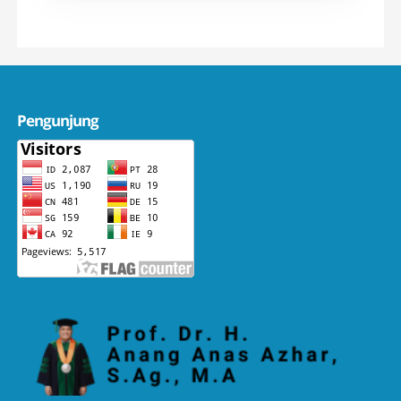
Pengunjung