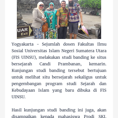
Yogyakarta - Sejumlah dosen Fakultas Ilmu
Sosial Universitas Islam Negeri Sumatera Utara
(FIS UINSU), melakukan studi banding ke situs
bersejarah Candi Prambanan, kemarin.
Kunjungan studi banding tersebut bertujuan
untuk melihat situ bersejarah sekaligus untuk
pengembangan program studi Sejarah dan
Kebudayaan Islam yang baru dibuka di FIS
UINSU.
Hasil kunjungan studi banding ini juga, akan
disampaikan kepada mahasiswa Prodi SKI.