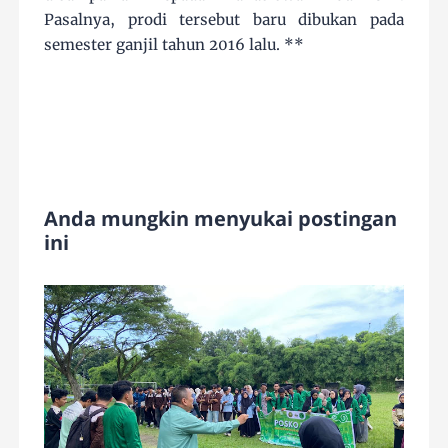
Pasalnya, prodi tersebut baru dibukan pada
semester ganjil tahun 2016 lalu. **
Anda mungkin menyukai postingan
ini