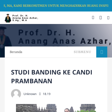
HAR, MA, KAMI BERKOMITMEN UNTUK MENGHADIRKAN RUANG INSPIRAS
Beranda
SUBMENU
STUDI BANDING KE CANDI
PRAMBANAN
Unknown
18.19