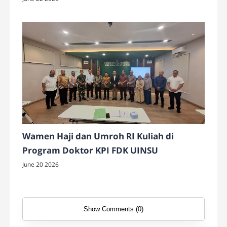
Wamen Haji dan Umroh RI Kuliah di
Program Doktor KPI FDK UINSU
June 20 2026
Show Comments (0)