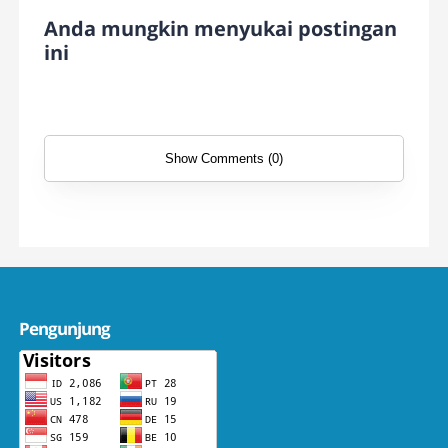
Anda mungkin menyukai postingan
ini
Show Comments (0)
Pengunjung