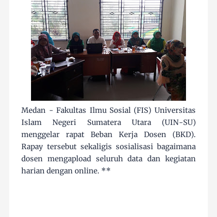
Medan - Fakultas Ilmu Sosial (FIS) Universitas
Islam Negeri Sumatera Utara (UIN-SU)
menggelar rapat Beban Kerja Dosen (BKD).
Rapay tersebut sekaligis sosialisasi bagaimana
dosen mengapload seluruh data dan kegiatan
harian dengan online. **