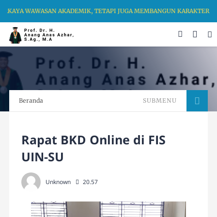
KAYA WAWASAN AKADEMIK, TETAPI JUGA MEMBANGUN KARAKTER, KETE
Beranda
SUBMENU
Rapat BKD Online di FIS
UIN-SU
Unknown
20.57