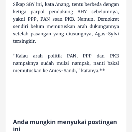
Sikap SBY ini, kata Anang, tentu berbeda dengan
ketiga parpol pendukung AHY sebelumnya,
yakni PPP, PAN ssan PKB. Namun, Demokrat
sendiri belum memutuskan arah dukungannya
setelah pasangan yang diusungnya, Agus-Sylvi
tersingkir.
"Kalau arah politik PAN, PPP dan PKB
nampaknya sudah mulai nampak, nanti bakal
memutuskan ke Anies-Sandi," katanya.**
Anda mungkin menyukai postingan
ini