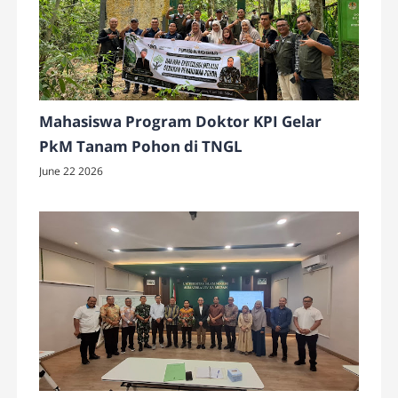
Mahasiswa Program Doktor KPI Gelar
PkM Tanam Pohon di TNGL
June 22 2026