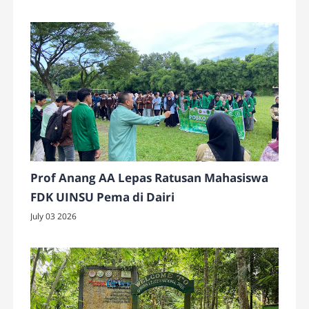
Prof Anang AA Lepas Ratusan Mahasiswa
FDK UINSU Pema di Dairi
July 03 2026