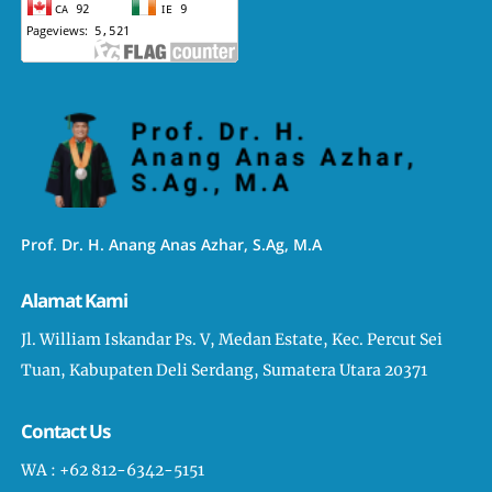
Prof. Dr. H. Anang Anas Azhar, S.Ag, M.A
Alamat Kami
Jl. William Iskandar Ps. V, Medan Estate, Kec. Percut Sei
Tuan, Kabupaten Deli Serdang, Sumatera Utara 20371
Contact Us
WA : +62 812-6342-5151