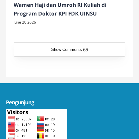
Wamen Haji dan Umroh RI Kuliah di
Program Doktor KPI FDK UINSU
June 20 2026
Show Comments (0)
Pengunjung