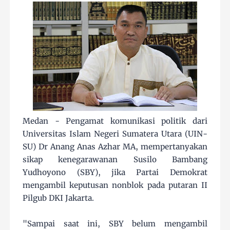
Medan - Pengamat komunikasi politik dari
Universitas Islam Negeri Sumatera Utara (UIN-
SU) Dr Anang Anas Azhar MA, mempertanyakan
sikap kenegarawanan Susilo Bambang
Yudhoyono (SBY), jika Partai Demokrat
mengambil keputusan nonblok pada putaran II
Pilgub DKI Jakarta.
"Sampai saat ini, SBY belum mengambil