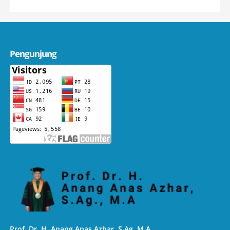
Pengunjung
Prof. Dr. H. Anang Anas Azhar, S.Ag, M.A