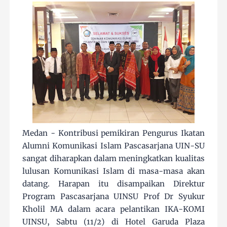
Medan - Kontribusi pemikiran Pengurus Ikatan
Alumni Komunikasi Islam Pascasarjana UIN-SU
sangat diharapkan dalam meningkatkan kualitas
lulusan Komunikasi Islam di masa-masa akan
datang. Harapan itu disampaikan Direktur
Program Pascasarjana UINSU Prof Dr Syukur
Kholil MA dalam acara pelantikan IKA-KOMI
UINSU, Sabtu (11/2) di Hotel Garuda Plaza