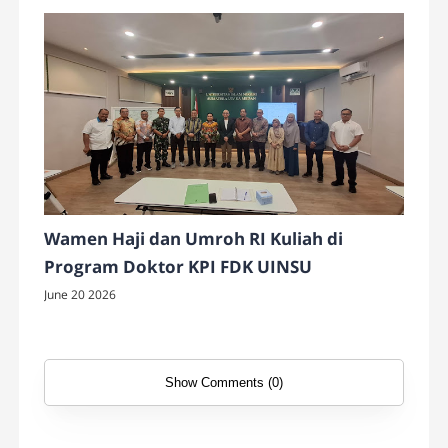
Wamen Haji dan Umroh RI Kuliah di
Program Doktor KPI FDK UINSU
June 20 2026
Show Comments (0)