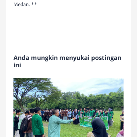
Medan. **
Anda mungkin menyukai postingan
ini