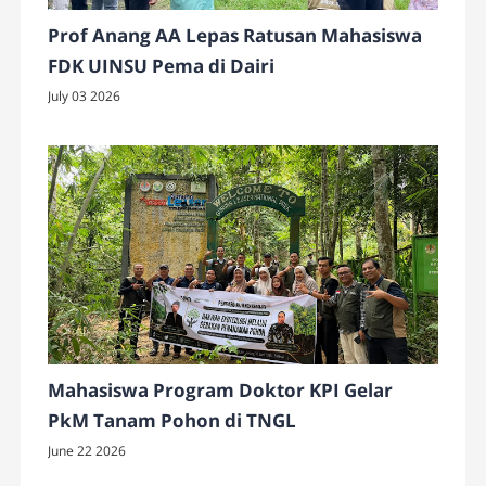
Prof Anang AA Lepas Ratusan Mahasiswa
FDK UINSU Pema di Dairi
July 03 2026
Mahasiswa Program Doktor KPI Gelar
PkM Tanam Pohon di TNGL
June 22 2026