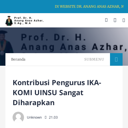
DI WEBSITE DR. ANANG ANAS AZHAR, MA
Beranda
SUBMENU
Kontribusi Pengurus IKA-
KOMI UINSU Sangat
Diharapkan
Unknown
21.03