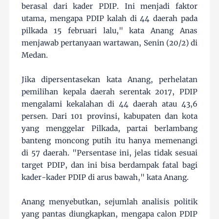
berasal dari kader PDIP. Ini menjadi faktor
utama, mengapa PDIP kalah di 44 daerah pada
pilkada 15 februari lalu," kata Anang Anas
menjawab pertanyaan wartawan, Senin (20/2) di
Medan.
Jika dipersentasekan kata Anang, perhelatan
pemilihan kepala daerah serentak 2017, PDIP
mengalami kekalahan di 44 daerah atau 43,6
persen. Dari 101 provinsi, kabupaten dan kota
yang menggelar Pilkada, partai berlambang
banteng moncong putih itu hanya memenangi
di 57 daerah. "Persentase ini, jelas tidak sesuai
target PDIP, dan ini bisa berdampak fatal bagi
kader-kader PDIP di arus bawah," kata Anang.
Anang menyebutkan, sejumlah analisis politik
yang pantas diungkapkan, mengapa calon PDIP