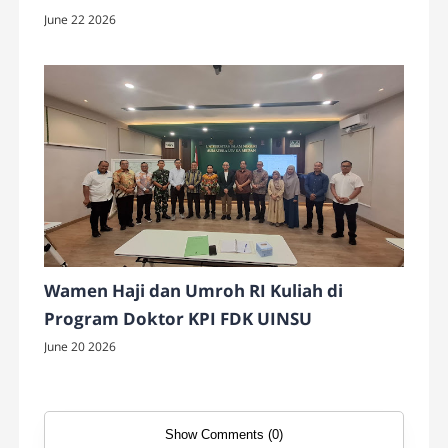
June 22 2026
Wamen Haji dan Umroh RI Kuliah di
Program Doktor KPI FDK UINSU
June 20 2026
Show Comments (0)