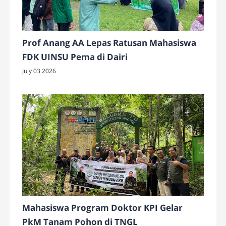
Prof Anang AA Lepas Ratusan Mahasiswa
FDK UINSU Pema di Dairi
July 03 2026
Mahasiswa Program Doktor KPI Gelar
PkM Tanam Pohon di TNGL