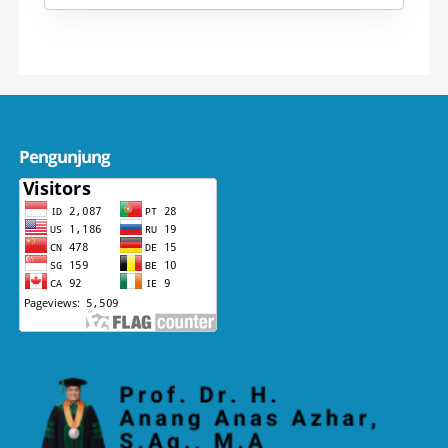
Pengunjung