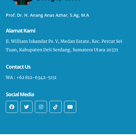
Prof. Dr. H. Anang Anas Azhar, S.Ag, M.A
Alamat Kami
Jl. William Iskandar Ps. V, Medan Estate, Kec. Percut Sei
Tuan, Kabupaten Deli Serdang, Sumatera Utara 20371
Contact Us
WA : +62 812-6342-5151
Social Media