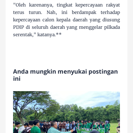
"Oleh karenanya, tingkat kepercayaan rakyat
terus turun. Nah, ini berdampak terhadap
kepercayaan calon kepala daerah yang diusung
PDIP di seluruh daerah yang menggelar pilkada
serentak," katanya.**
Anda mungkin menyukai postingan
ini