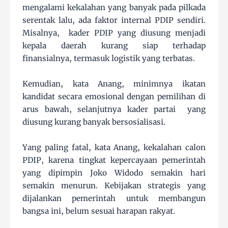
mengalami kekalahan yang banyak pada pilkada
serentak lalu, ada faktor internal PDIP sendiri.
Misalnya, kader PDIP yang diusung menjadi
kepala daerah kurang siap terhadap
finansialnya, termasuk logistik yang terbatas.
Kemudian, kata Anang, minimnya ikatan
kandidat secara emosional dengan pemilihan di
arus bawah, selanjutnya kader partai yang
diusung kurang banyak bersosialisasi.
Yang paling fatal, kata Anang, kekalahan calon
PDIP, karena tingkat kepercayaan pemerintah
yang dipimpin Joko Widodo semakin hari
semakin menurun. Kebijakan strategis yang
dijalankan pemerintah untuk membangun
bangsa ini, belum sesuai harapan rakyat.