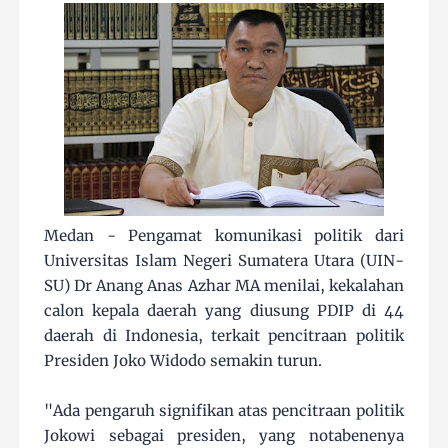
Medan - Pengamat komunikasi politik dari
Universitas Islam Negeri Sumatera Utara (UIN-
SU) Dr Anang Anas Azhar MA menilai, kekalahan
calon kepala daerah yang diusung PDIP di 44
daerah di Indonesia, terkait pencitraan politik
Presiden Joko Widodo semakin turun.
"Ada pengaruh signifikan atas pencitraan politik
Jokowi sebagai presiden, yang notabenenya