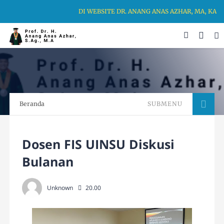
DI WEBSITE DR. ANANG ANAS AZHAR, MA, KA
Beranda
SUBMENU
Dosen FIS UINSU Diskusi
Bulanan
Unknown
20.00