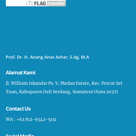
Prof. Dr. H. Anang Anas Azhar, S.Ag, M.A
Alamat Kami
Jl. William Iskandar Ps. V, Medan Estate, Kec. Percut Sei
Tuan, Kabupaten Deli Serdang, Sumatera Utara 20371
Contact Us
WA : +62 812-6342-5151