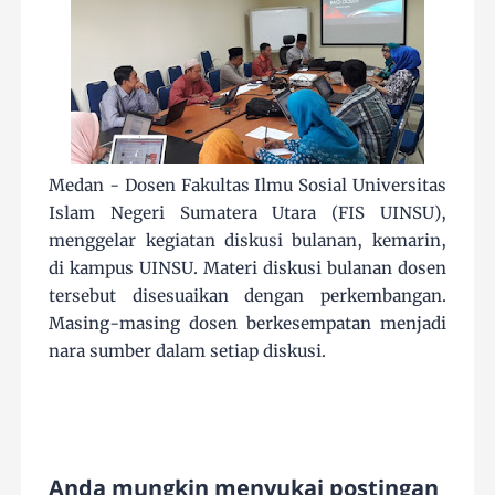
Medan - Dosen Fakultas Ilmu Sosial Universitas
Islam Negeri Sumatera Utara (FIS UINSU),
menggelar kegiatan diskusi bulanan, kemarin,
di kampus UINSU. Materi diskusi bulanan dosen
tersebut disesuaikan dengan perkembangan.
Masing-masing dosen berkesempatan menjadi
nara sumber dalam setiap diskusi.
Anda mungkin menyukai postingan