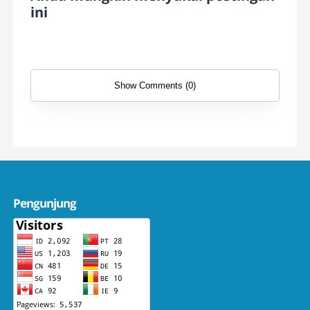
ini
Show Comments (0)
Pengunjung