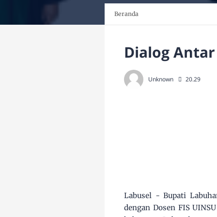
Beranda
Dialog Antar
Unknown
20.29
Labusel - Bupati Labuha
dengan Dosen FIS UINSU 