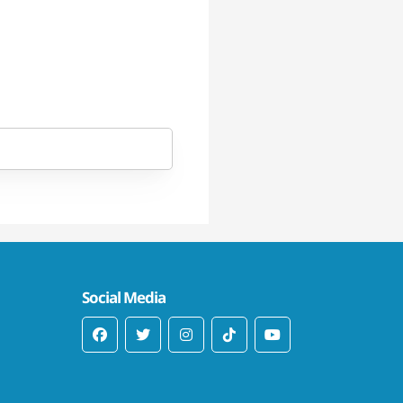
Social Media